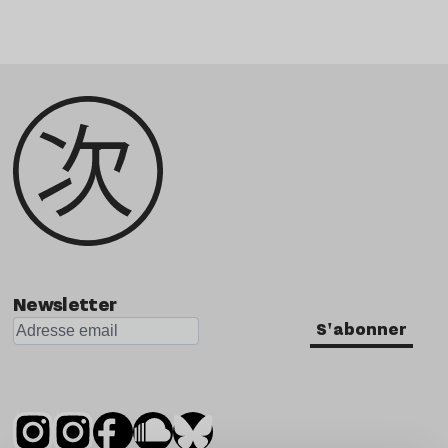
Newsletter
S'abonner