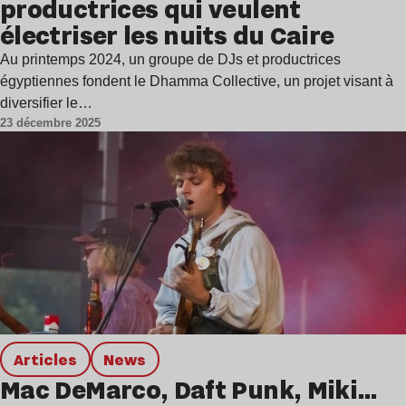
productrices qui veulent
électriser les nuits du Caire
Au printemps 2024, un groupe de DJs et productrices
égyptiennes fondent le Dhamma Collective, un projet visant à
diversifier le…
23 décembre 2025
Articles
news
Mac DeMarco, Daft Punk, Miki…