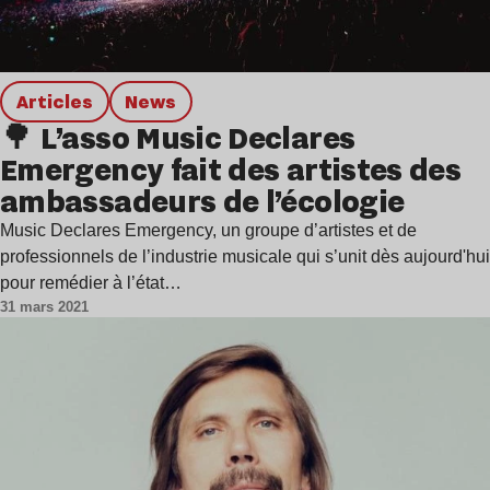
Articles
news
🌳 L’asso Music Declares
Emergency fait des artistes des
ambassadeurs de l’écologie
Music Declares Emergency, un groupe d’artistes et de
professionnels de l’industrie musicale qui s’unit dès aujourd'hui
pour remédier à l’état…
31 mars 2021