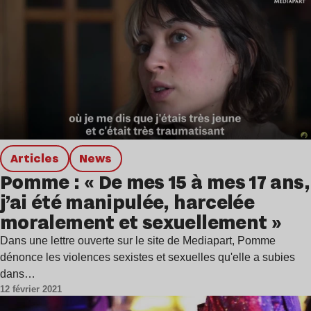
Articles
news
Pomme : « De mes 15 à mes 17 ans,
j’ai été manipulée, harcelée
moralement et sexuellement »
Dans une lettre ouverte sur le site de Mediapart, Pomme
dénonce les violences sexistes et sexuelles qu'elle a subies
dans…
12 février 2021