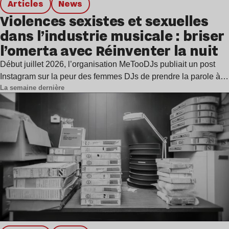
Articles
news
Violences sexistes et sexuelles
dans l’industrie musicale : briser
l’omerta avec Réinventer la nuit
Début juillet 2026, l’organisation MeTooDJs publiait un post
Instagram sur la peur des femmes DJs de prendre la parole à…
La semaine dernière