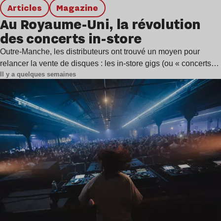
Articles
magazine
Au Royaume-Uni, la révolution
des concerts in-store
Outre-Manche, les distributeurs ont trouvé un moyen pour
relancer la vente de disques : les in-store gigs (ou « concerts…
Il y a quelques semaines