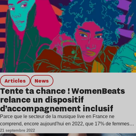
Articles
news
Tente ta chance ! WomenBeats
relance un dispositif
d’accompagnement inclusif
Parce que le secteur de la musique live en France ne
comprend, encore aujourd'hui en 2022, que 17% de femmes…
21 septembre 2022