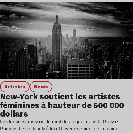
Articles
news
New-York soutient les artistes
féminines à hauteur de 500 000
dollars
Les femmes aussi ont le droit de croquer dans la Grosse
Pomme. Le secteur Média et Divertissement de la mairie…