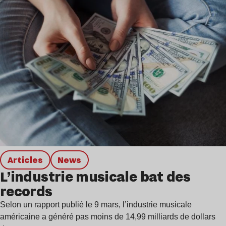
Articles
news
L’industrie musicale bat des
records
Selon un rapport publié le 9 mars, l’industrie musicale
américaine a généré pas moins de 14,99 milliards de dollars