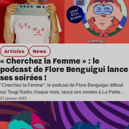
Articles
news
« Cherchez la Femme » : le
podcast de Flore Benguigui lance
ses soirées !
"Cherchez la Femme", le podcast de Flore Benguigui diffusé
sur Tsugi Radio chaque mois, lance ses soirées à La Petite…
23 janvier 2023