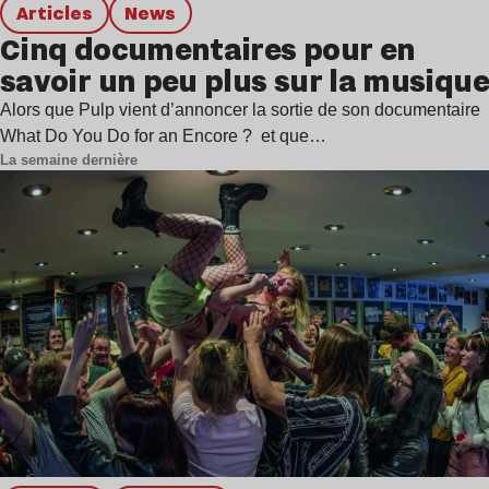
Articles
news
Cinq documentaires pour en
savoir un peu plus sur la musique
Alors que Pulp vient d’annoncer la sortie de son documentaire
What Do You Do for an Encore ? et que…
La semaine dernière