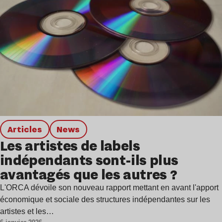
Articles
news
Les artistes de labels
indépendants sont-ils plus
avantagés que les autres ?
L'ORCA dévoile son nouveau rapport mettant en avant l'apport
économique et sociale des structures indépendantes sur les
artistes et les…