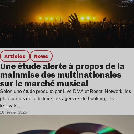
Articles
news
Une étude alerte à propos de la
mainmise des multinationales
sur le marché musical
Selon une étude produite par Live DMA et Reset! Network, les
plateformes de billetterie, les agences de booking, les
festivals…
10 février 2026