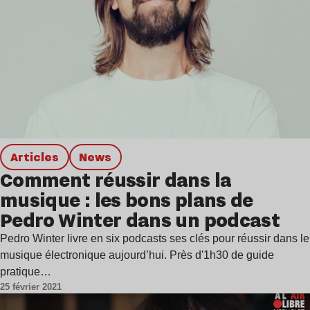
Articles
news
Comment réussir dans la
musique : les bons plans de
Pedro Winter dans un podcast
Pedro Winter livre en six podcasts ses clés pour réussir dans le
musique électronique aujourd’hui. Près d'1h30 de guide
pratique…
25 février 2021