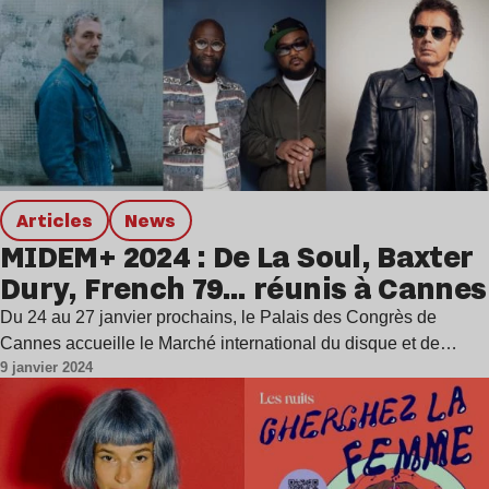
Articles
news
MIDEM+ 2024 : De La Soul, Baxter
Dury, French 79… réunis à Cannes
Du 24 au 27 janvier prochains, le Palais des Congrès de
Cannes accueille le Marché international du disque et de…
9 janvier 2024