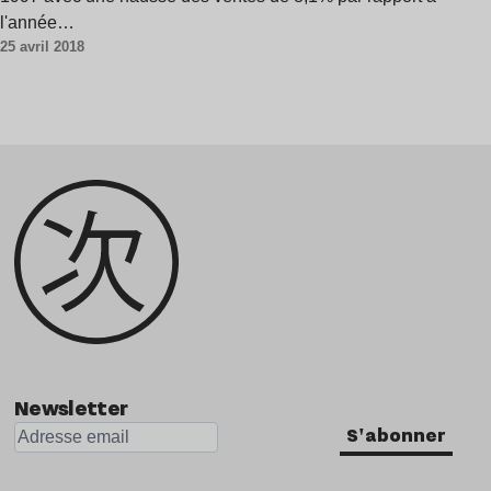
l'année…
25 avril 2018
Newsletter
S'abonner