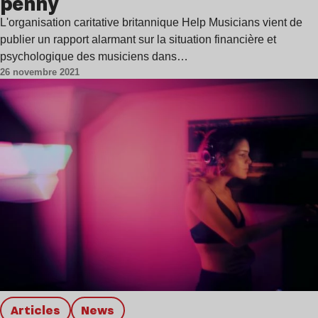
penny
L'organisation caritative britannique Help Musicians vient de
publier un rapport alarmant sur la situation financière et
psychologique des musiciens dans…
26 novembre 2021
Articles
news