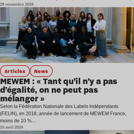
28 novembre 2024
Articles
news
MEWEM : « Tant qu’il n’y a pas
d’égalité, on ne peut pas
mélanger »
Selon la Fédération Nationale des Labels Indépendants
(FELIN), en 2018, année de lancement de MEWEM France,
moins de 10 %…
10 avril 2024