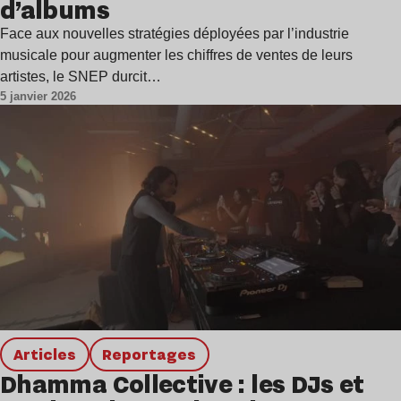
d’albums
Face aux nouvelles stratégies déployées par l’industrie
musicale pour augmenter les chiffres de ventes de leurs
artistes, le SNEP durcit…
5 janvier 2026
Articles
Reportages
Dhamma Collective : les DJs et