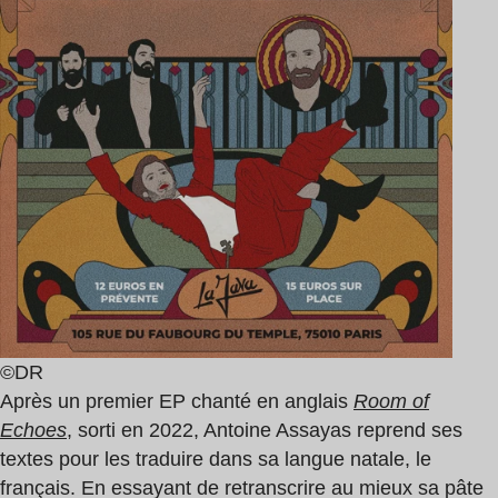
©DR
Après un premier EP chanté en anglais
Room of
Echoes
, sorti en 2022, Antoine Assayas reprend ses
textes pour les traduire dans sa langue natale, le
français. En essayant de retranscrire au mieux sa pâte