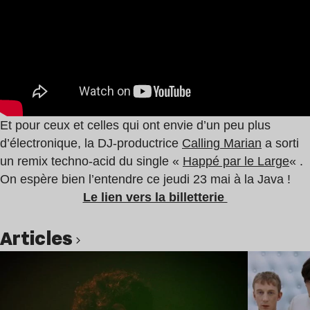
Et pour ceux et celles qui ont envie d’un peu plus
d’électronique, la DJ-productrice
Calling Marian
a sorti
un remix techno-acid du single «
Happé par le Large
« .
On espère bien l’entendre ce jeudi 23 mai à la Java !
Le lien vers la billetterie
Articles
Lire l’article