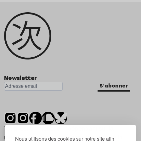
Newsletter
S'abonner
Tsugi est un mensuel indépendant sur la
musique et les nouvelles tendances, dont la
Nous utilisons des cookies sur notre site afin