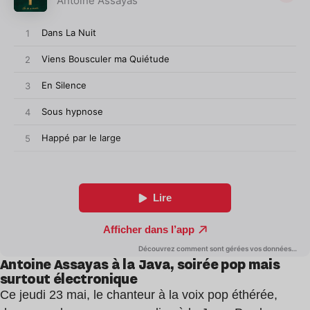
Antoine Assayas à la Java, soirée pop mais
surtout électronique
Ce jeudi 23 mai, le chanteur à la voix pop éthérée,