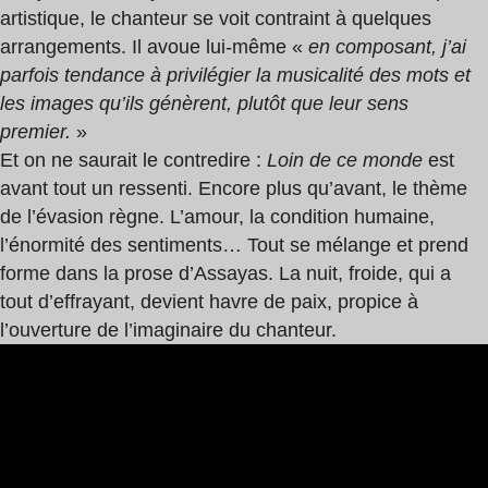
artistique, le chanteur se voit contraint à quelques
arrangements. Il avoue lui-même «
en composant, j’ai
parfois tendance à privilégier la musicalité des mots et
les images qu’ils génèrent, plutôt que leur sens
premier.
»
Et on ne saurait le contredire :
Loin de ce monde
est
avant tout un ressenti. Encore plus qu’avant, le thème
de l’évasion règne. L’amour, la condition humaine,
l’énormité des sentiments… Tout se mélange et prend
forme dans la prose d’Assayas. La nuit, froide, qui a
tout d’effrayant, devient havre de paix, propice à
l’ouverture de l’imaginaire du chanteur.