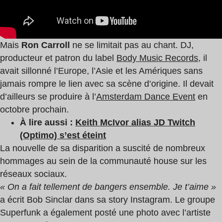
Mais
Ron Carroll
ne se limitait pas au chant. DJ,
producteur et patron du label
Body Music Records
, il
avait sillonné l’Europe, l’Asie et les Amériques sans
jamais rompre le lien avec sa scène d’origine. Il devait
d’ailleurs se produire à l’
Amsterdam Dance Event
en
octobre prochain.
À lire aussi :
Keith McIvor alias JD Twitch
(Optimo) s’est éteint
La nouvelle de sa disparition a suscité de nombreux
hommages au sein de la communauté house sur les
réseaux sociaux.
« On a fait tellement de bangers ensemble. Je t’aime »
a écrit Bob Sinclar dans sa story Instagram. Le groupe
Superfunk a également posté une photo avec l’artiste