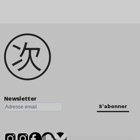
Newsletter
S'abonner