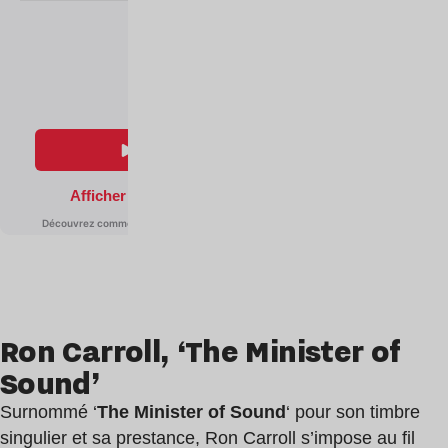
Ron Carroll, ‘The Minister of
Sound’
Surnommé ‘
The Minister of Sound
‘ pour son timbre
singulier et sa prestance, Ron Carroll s’impose au fil