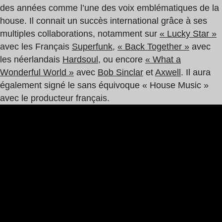
des années comme l’une des voix emblématiques de la
house. Il connait un succès international grâce à ses
multiples collaborations, notamment sur
« Lucky Star »
avec les Français
Superfunk
,
« Back Together »
avec
les néerlandais
Hardsoul
, ou encore
« What a
Wonderful World »
avec
Bob Sinclar
et
Axwell
. Il aura
également signé le sans équivoque « House Music »
avec le producteur français.