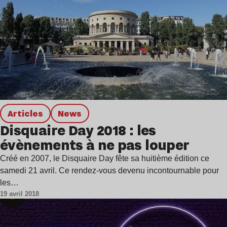
Articles
news
Disquaire Day 2018 : les
évènements à ne pas louper
Créé en 2007, le Disquaire Day fête sa huitième édition ce
samedi 21 avril. Ce rendez-vous devenu incontournable pour
les…
19 avril 2018