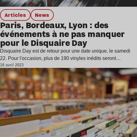
Articles
news
Paris, Bordeaux, Lyon : des
événements à ne pas manquer
pour le Disquaire Day
Disquaire Day est de retour pour une date unique, le samedi
22. Pour l'occasion, plus de 190 vinyles inédits seront…
18 avril 2023