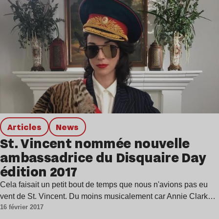
Articles
news
St. Vincent nommée nouvelle
ambassadrice du Disquaire Day
édition 2017
Cela faisait un petit bout de temps que nous n'avions pas eu
vent de St. Vincent. Du moins musicalement car Annie Clark…
16 février 2017