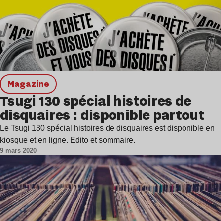
magazine
Tsugi 130 spécial histoires de
disquaires : disponible partout
Le Tsugi 130 spécial histoires de disquaires est disponible en
kiosque et en ligne. Edito et sommaire.
9 mars 2020