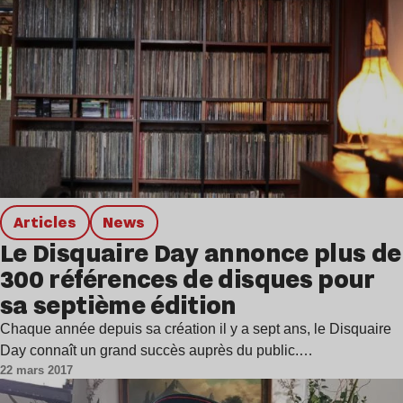
Articles
news
Le Disquaire Day annonce plus de
300 références de disques pour
sa septième édition
Chaque année depuis sa création il y a sept ans, le Disquaire
Day connaît un grand succès auprès du public.…
22 mars 2017