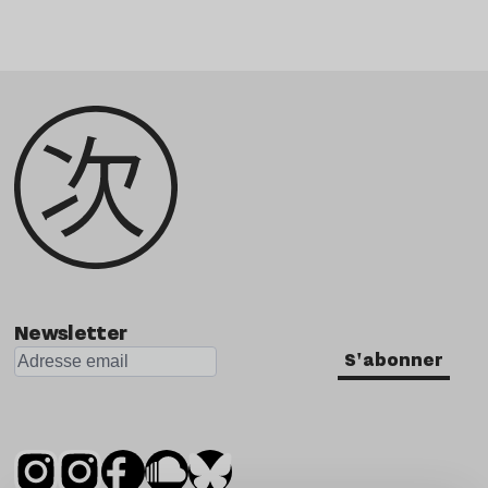
Newsletter
S'abonner