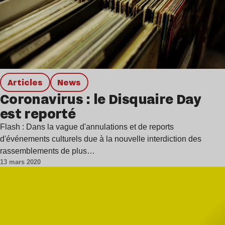
Articles
news
Coronavirus : le Disquaire Day
est reporté
Flash : Dans la vague d'annulations et de reports
d'événements culturels due à la nouvelle interdiction des
rassemblements de plus…
13 mars 2020