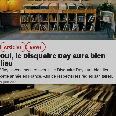
Articles
news
Oui, le Disquaire Day aura bien
lieu
Vinyl lovers, rassurez-vous : le Disquaire Day aura bien lieu
cette année en France. Afin de respecter les règles sanitaires…
5 juin 2020