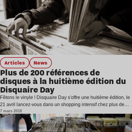
Articles
news
Plus de 200 références de
disques à la huitième édition du
Disquaire Day
Fêtons le vinyle ! Disquaire Day s'offre une huitième édition, le
21 avril lancez-vous dans un shopping intensif chez plus de…
7 mars 2018