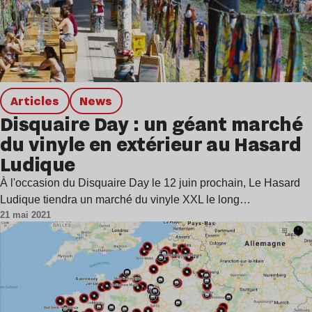
Articles
news
Disquaire Day : un géant marché
du vinyle en extérieur au Hasard
Ludique
À l'occasion du Disquaire Day le 12 juin prochain, Le Hasard
Ludique tiendra un marché du vinyle XXL le long…
21 mai 2021