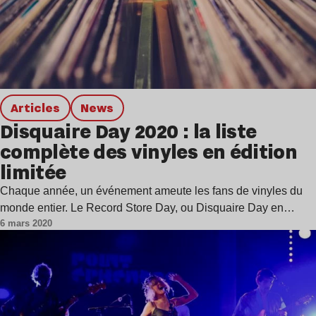
Articles
news
Disquaire Day 2020 : la liste
complète des vinyles en édition
limitée
Chaque année, un événement ameute les fans de vinyles du
monde entier. Le Record Store Day, ou Disquaire Day en…
6 mars 2020