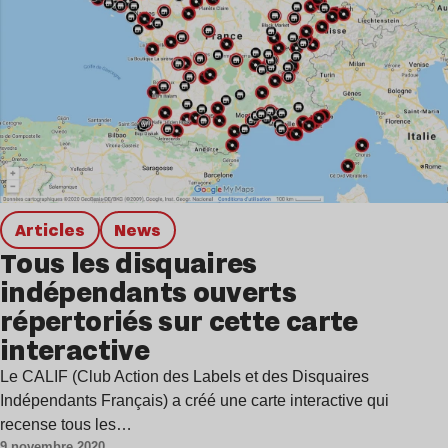
Articles
news
Tous les disquaires
indépendants ouverts
répertoriés sur cette carte
interactive
Le CALIF (Club Action des Labels et des Disquaires
Indépendants Français) a créé une carte interactive qui
recense tous les…
9 novembre 2020