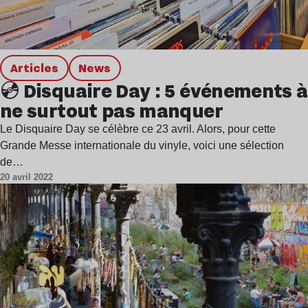
Articles
news
💿 Disquaire Day : 5 événements à
ne surtout pas manquer
Le Disquaire Day se célèbre ce 23 avril. Alors, pour cette
Grande Messe internationale du vinyle, voici une sélection
de…
20 avril 2022