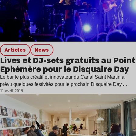
Articles
news
Lives et DJ-sets gratuits au Point
Ephémère pour le Disquaire Day
Le bar le plus créatif et innovateur du Canal Saint Martin a
prévu quelques festivités pour le prochain Disquaire Day,…
11 avril 2019