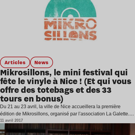
Articles
news
Mikrosillons, le mini festival qui
fête le vinyle à Nice ! (Et qui vous
offre des totebags et des 33
tours en bonus)
Du 21 au 23 avril, la ville de Nice accueillera la première
édition de Mikrosillons, organisé par l'association La Galette.…
11 avril 2017