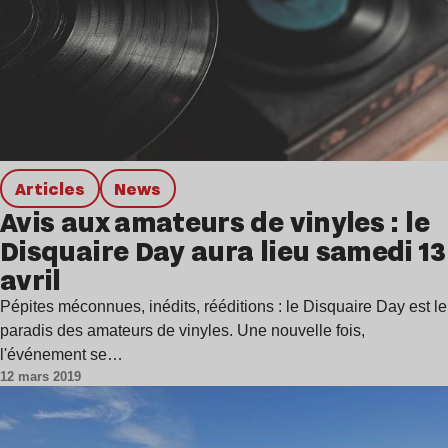
Articles
news
Avis aux amateurs de vinyles : le
Disquaire Day aura lieu samedi 13
avril
Pépites méconnues, inédits, rééditions : le Disquaire Day est le
paradis des amateurs de vinyles. Une nouvelle fois,
l'événement se…
12 mars 2019