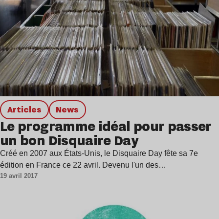
Articles
news
Le programme idéal pour passer
un bon Disquaire Day
Créé en 2007 aux États-Unis, le Disquaire Day fête sa 7e
édition en France ce 22 avril. Devenu l'un des…
19 avril 2017