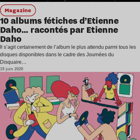
magazine
10 albums fétiches d’Etienne
Daho… racontés par Etienne
Daho
Il s’agit certainement de l’album le plus attendu parmi tous les
disques disponibles dans le cadre des Journées du
Disquaire…
19 juin 2020