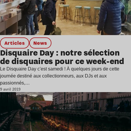
Articles
news
Disquaire Day : notre sélection
de disquaires pour ce week-end
Le Disquaire Day c'est samedi ! À quelques jours de cette
journée destiné aux collectionneurs, aux DJs et aux
passionnés,…
9 avril 2019