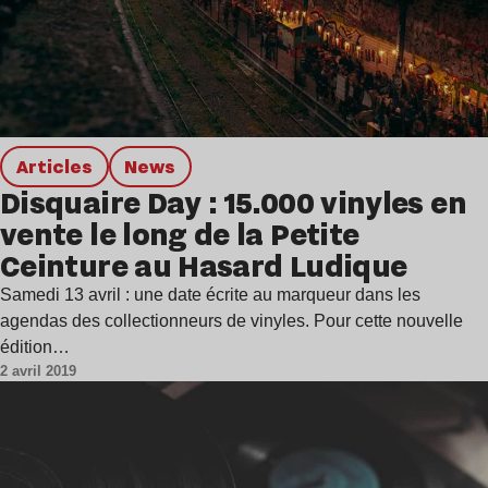
Articles
news
Disquaire Day : 15.000 vinyles en
vente le long de la Petite
Ceinture au Hasard Ludique
Samedi 13 avril : une date écrite au marqueur dans les
agendas des collectionneurs de vinyles. Pour cette nouvelle
édition…
2 avril 2019