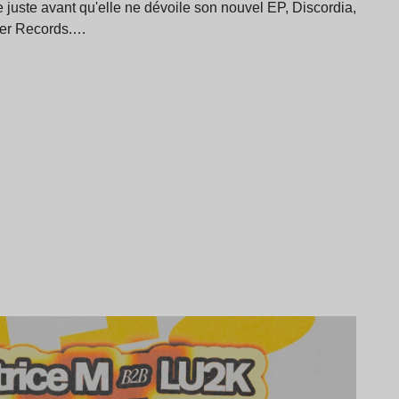
juste avant qu'elle ne dévoile son nouvel EP, Discordia,
nger Records.…