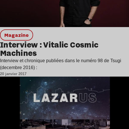
magazine
Interview : Vitalic Cosmic
Machines
Interview et chronique publiées dans le numéro 98 de Tsugi
(decembre 2016) :
20 janvier 2017