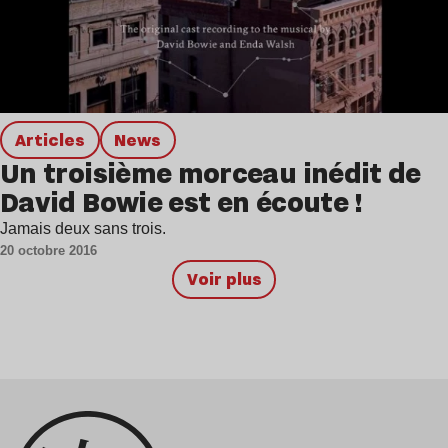
Articles
news
Un troisième morceau inédit de
David Bowie est en écoute !
Jamais deux sans trois.
20 octobre 2016
Voir plus