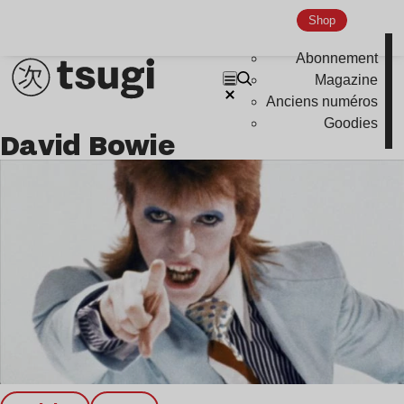
Shop
Abonnement
Magazine
Anciens numéros
Goodies
David Bowie