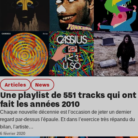
Articles
news
Une playlist de 551 tracks qui ont
fait les années 2010
Chaque nouvelle décennie est l’occasion de jeter un dernier
regard par-dessus l'épaule. Et dans l’exercice très répandu du
bilan, l'artiste…
6 février 2020