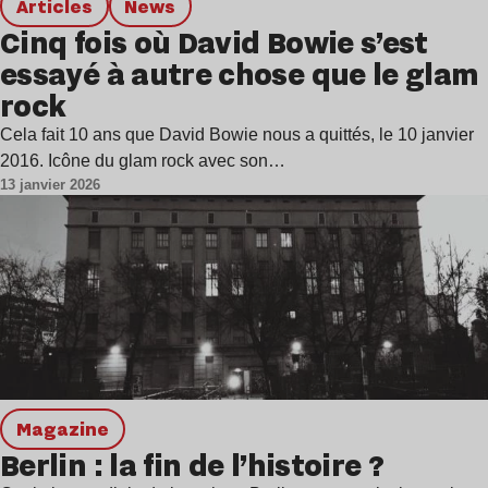
Articles
news
Cinq fois où David Bowie s’est
essayé à autre chose que le glam
rock
Cela fait 10 ans que David Bowie nous a quittés, le 10 janvier
2016. Icône du glam rock avec son…
13 janvier 2026
magazine
Berlin : la fin de l’histoire ?