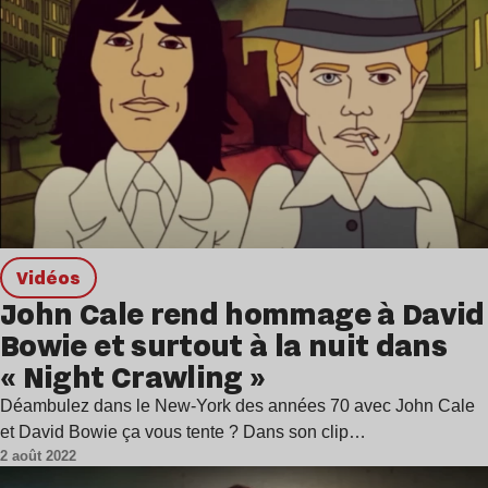
Vidéos
John Cale rend hommage à David
Bowie et surtout à la nuit dans
« Night Crawling »
Déambulez dans le New-York des années 70 avec John Cale
et David Bowie ça vous tente ? Dans son clip…
2 août 2022