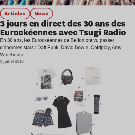
Articles
news
3 jours en direct des 30 ans des
Eurockéennes avec Tsugi Radio
En 30 ans, les Eurockéennes de Belfort ont vu passer
d'énormes stars : Daft Punk, David Bowie, Coldplay, Amy
Winehouse,…
5 juillet 2018