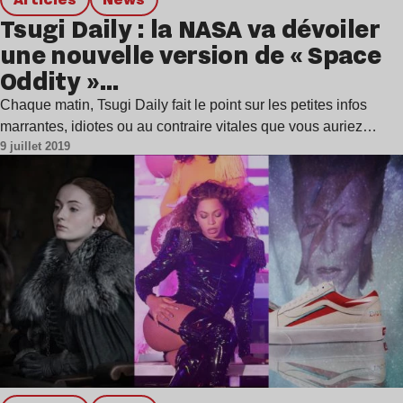
Tsugi Daily : la NASA va dévoiler
une nouvelle version de « Space
Oddity »…
Chaque matin, Tsugi Daily fait le point sur les petites infos
marrantes, idiotes ou au contraire vitales que vous auriez…
9 juillet 2019