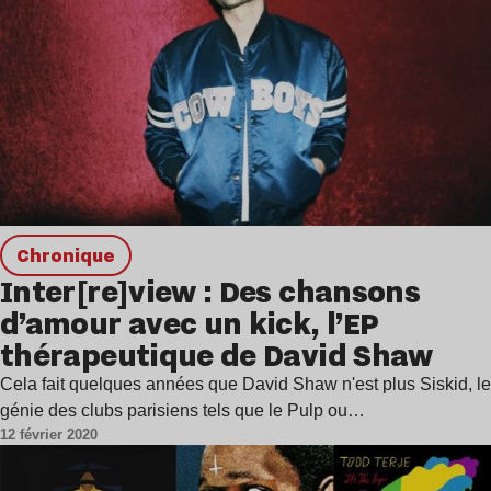
chronique
Inter[re]view : Des chansons
d’amour avec un kick, l’EP
thérapeutique de David Shaw
Cela fait quelques années que David Shaw n'est plus Siskid, le
génie des clubs parisiens tels que le Pulp ou…
12 février 2020