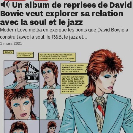
🔊 Un album de reprises de David
Bowie veut explorer sa relation
avec la soul et le jazz
Modern Love mettra en exergue les ponts que David Bowie a
construit avec la soul, le R&B, le jazz et…
1 mars 2021