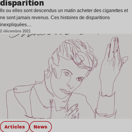
disparition
Ils ou elles sont descendus un matin acheter des cigarettes et
ne sont jamais revenus. Ces histoires de disparitions
inexpliquées…
2 décembre 2021
Articles
news