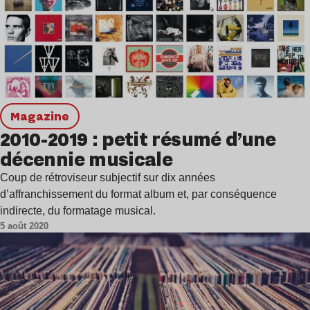
magazine
2010-2019 : petit résumé d’une
décennie musicale
Coup de rétroviseur subjectif sur dix années
d’affranchissement du format album et, par conséquence
indirecte, du formatage musical.
5 août 2020