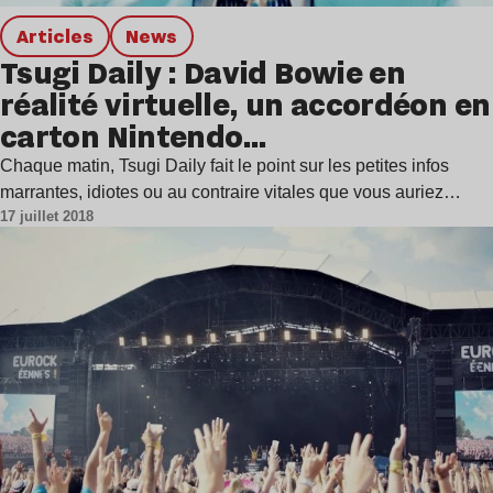
Articles
news
Tsugi Daily : David Bowie en
réalité virtuelle, un accordéon en
carton Nintendo…
Chaque matin, Tsugi Daily fait le point sur les petites infos
marrantes, idiotes ou au contraire vitales que vous auriez…
17 juillet 2018