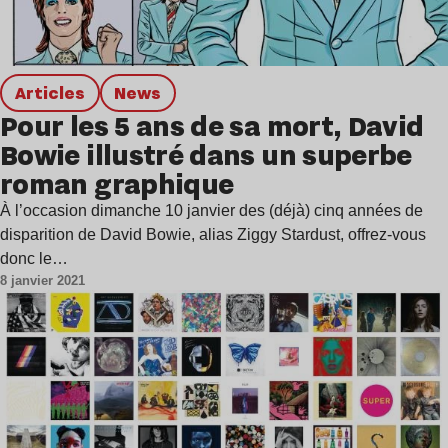
Articles
news
Pour les 5 ans de sa mort, David
Bowie illustré dans un superbe
roman graphique
À l’occasion dimanche 10 janvier des (déjà) cinq années de
disparition de David Bowie, alias Ziggy Stardust, offrez-vous
donc le…
8 janvier 2021