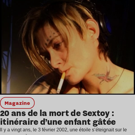
magazine
20 ans de la mort de Sextoy :
itinéraire d’une enfant gâtée
Il y a vingt ans, le 3 février 2002, une étoile s’éteignait sur le