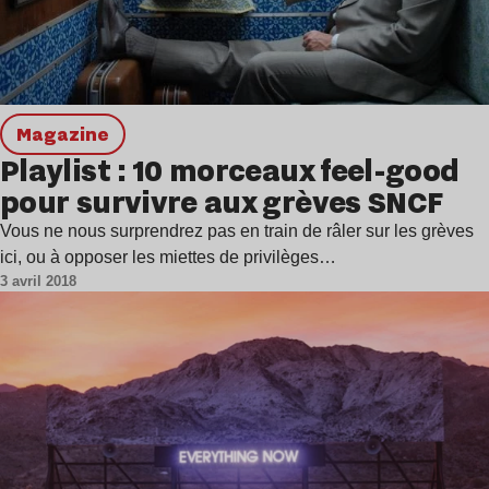
magazine
Playlist : 10 morceaux feel-good
pour survivre aux grèves SNCF
Vous ne nous surprendrez pas en train de râler sur les grèves
ici, ou à opposer les miettes de privilèges…
3 avril 2018