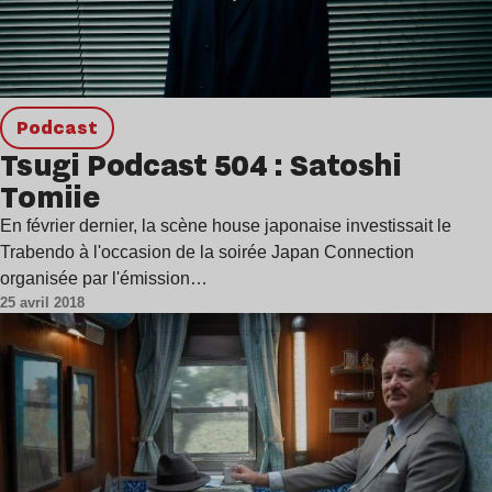
podcast
Tsugi Podcast 504 : Satoshi
Tomiie
En février dernier, la scène house japonaise investissait le
Trabendo à l'occasion de la soirée Japan Connection
organisée par l'émission…
25 avril 2018