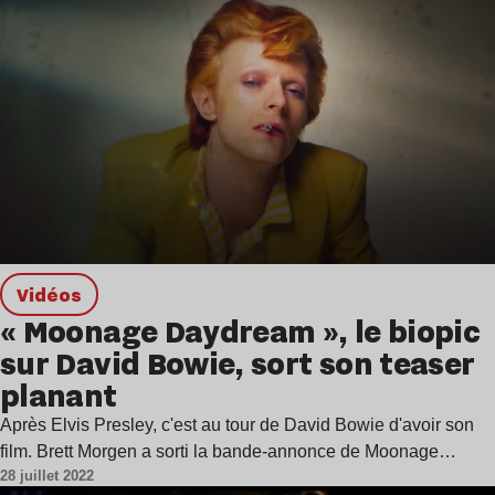
Vidéos
« Moonage Daydream », le biopic
sur David Bowie, sort son teaser
planant
Après Elvis Presley, c'est au tour de David Bowie d'avoir son
film. Brett Morgen a sorti la bande-annonce de Moonage…
28 juillet 2022