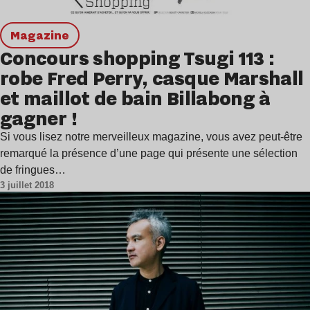
magazine
Concours shopping Tsugi 113 :
robe Fred Perry, casque Marshall
et maillot de bain Billabong à
gagner !
Si vous lisez notre merveilleux magazine, vous avez peut-être
remarqué la présence d’une page qui présente une sélection
de fringues…
3 juillet 2018