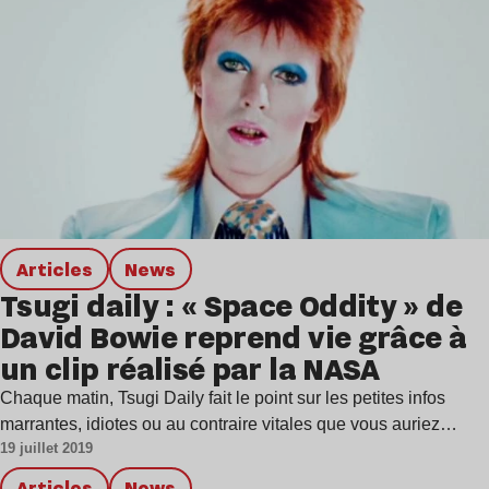
Articles
news
Tsugi daily : « Space Oddity » de
David Bowie reprend vie grâce à
un clip réalisé par la NASA
Chaque matin, Tsugi Daily fait le point sur les petites infos
marrantes, idiotes ou au contraire vitales que vous auriez…
19 juillet 2019
Articles
news