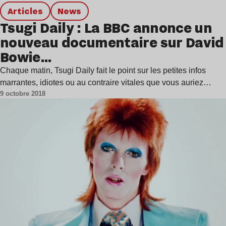
Articles
news
Tsugi Daily : La BBC annonce un
nouveau documentaire sur David
Bowie…
Chaque matin, Tsugi Daily fait le point sur les petites infos
marrantes, idiotes ou au contraire vitales que vous auriez…
9 octobre 2018