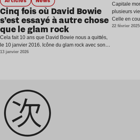
Articles
news
Capitale mon
Cinq fois où David Bowie
plusieurs vi
s’est essayé à autre chose
Celle en co
que le glam rock
22 février 2025
Cela fait 10 ans que David Bowie nous a quittés,
le 10 janvier 2016. Icône du glam rock avec son…
13 janvier 2026