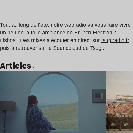
Tout au long de l’été, notre webradio va vous faire vivre
un peu de la folle ambiance de Brunch Electronik
Lisboa ! Des mixes à écouter en direct sur
tsugiradio.fr
puis à retrouver sur le
Soundcloud de Tsugi
.
Articles
Lire l’article