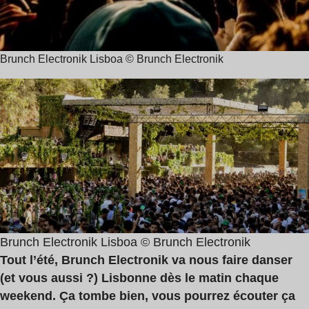
Brunch Electronik Lisboa © Brunch Electronik
Brunch Electronik Lisboa © Brunch Electronik
Tout l’été, Brunch Electronik va nous faire danser
(et vous aussi ?) Lisbonne dès le matin chaque
weekend. Ça tombe bien, vous pourrez écouter ça