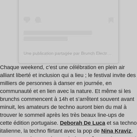
Une publication partagée par Brunch Electronik Lisboa (@brunchlisboa)
Chaque weekend, c’est une célébration en plein air
alliant liberté et inclusion qui a lieu ; le festival invite des
milliers de personnes à danser en journée, en
communauté et en lien avec la nature. Et même si les
brunchs commencent à 14h et s’arrêtent souvent avant
minuit, les amateurs de techno auront bien du mal à
trouver le sommeil après les très beaux line-ups de
cette édition portugaise.
Deborah De Luca
et sa techno
italienne, la techno flirtant avec la pop de
Nina Kraviz
,