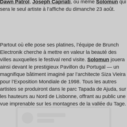
Dawn Patrol
,
Joseph Capriati
, ou même
Solomun
qui
sera le seul artiste à l’affiche du dimanche 23 août.
Partout où elle pose ses platines, l’équipe de Brunch
Electronik cherche à mettre en valeur la beauté des
villes auxquelles le festival rend visite.
Solomun
jouera
ainsi devant le prestigieux Pavillon du Portugal — un
magnifique bâtiment imaginé par l’architecte Siza Vieira
pour l’Exposition Mondiale de 1998. Tous les autres
artistes se produiront dans le parc Tapada de Ajuda, sur
les hauteurs au Nord de Lisbonne, offrant au public une
vue imprenable sur les montagnes de la vallée du Tage.