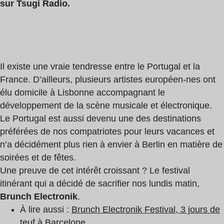
sur Tsugi Radio.
Il existe une vraie tendresse entre le Portugal et la
France. D’ailleurs, plusieurs artistes européen-nes ont
élu domicile à Lisbonne accompagnant le
développement de la scène musicale et électronique.
Le Portugal est aussi devenu une des destinations
préférées de nos compatriotes pour leurs vacances et
n’a décidément plus rien à envier à Berlin en matière de
soirées et de fêtes.
Une preuve de cet intérêt croissant ? Le festival
itinérant qui a décidé de sacrifier nos lundis matin,
Brunch Electronik
.
À lire aussi :
Brunch Electronik Festival, 3 jours de
teuf à Barcelone