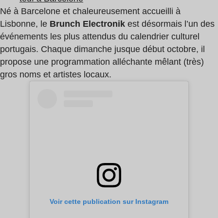
Né à Barcelone et chaleureusement accueilli à
Lisbonne, le
Brunch Electronik
est désormais l’un des
événements les plus attendus du calendrier culturel
portugais. Chaque dimanche jusque début octobre, il
propose une programmation alléchante mêlant (très)
gros noms et artistes locaux.
Voir cette publication sur Instagram