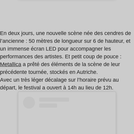
En deux jours, une nouvelle scène née des cendres de
l’ancienne : 50 mètres de longueur sur 6 de hauteur, et
un immense écran LED pour accompagner les
performances des artistes. Et petit coup de pouce :
Metallica
a prêté des éléments de la scène de leur
précédente tournée, stockés en Autriche.
Avec un très léger décalage sur l’horaire prévu au
départ, le festival a ouvert à 14h au lieu de 12h.