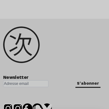
Newsletter
S'abonner