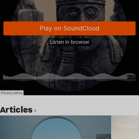
Articles
Lire l’article