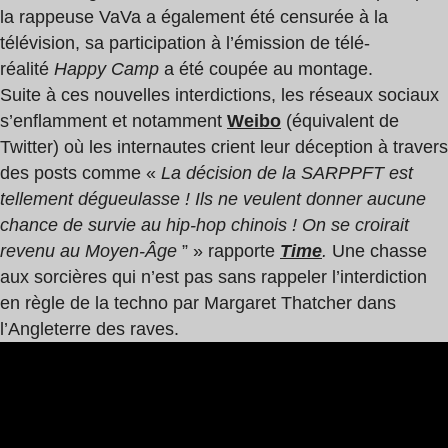
la rappeuse VaVa a également été censurée à la
télévision, sa participation à l’émission de télé-
réalité
Happy Camp
a été coupée au montage.
Suite à ces nouvelles interdictions, les réseaux sociaux
s’enflamment et notamment
Weibo
(équivalent de
Twitter) où les internautes crient leur déception à travers
des posts comme «
La décision de la SARPPFT est
tellement dégueulasse ! Ils ne veulent donner aucune
chance de survie au hip-hop chinois ! On se croirait
revenu au Moyen-Âge
” » rapporte
Time
.
Une chasse
aux sorcières qui n’est pas sans rappeler l’interdiction
en règle de la techno par Margaret Thatcher dans
l’Angleterre des raves.