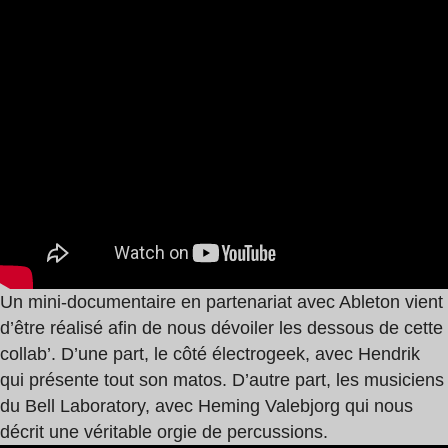
Un mini-documentaire en partenariat avec Ableton vient
d’être réalisé afin de nous dévoiler les dessous de cette
collab’. D’une part, le côté électrogeek, avec Hendrik
qui présente tout son matos. D’autre part, les musiciens
du Bell Laboratory, avec Heming Valebjorg qui nous
décrit une véritable orgie de percussions.