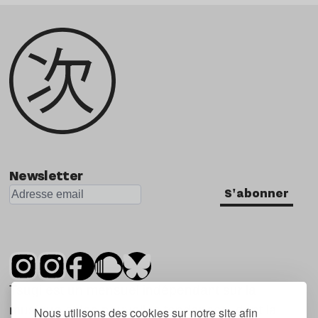
Newsletter
S'abonner
Tsugi est un mensuel indépendant sur la
musique et les nouvelles tendances, dont la
Nous utilisons des cookies sur notre site afin