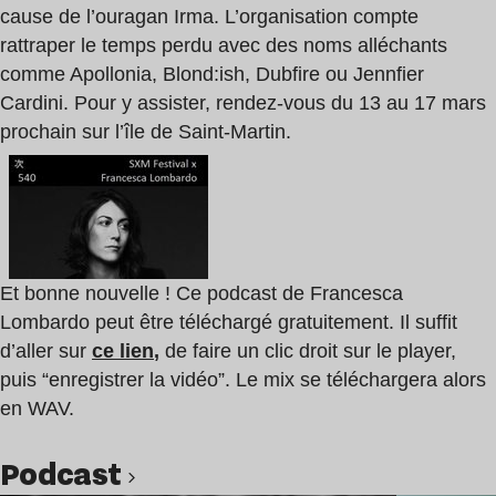
cause de l’ouragan Irma. L’organisation compte
rattraper le temps perdu avec des noms alléchants
comme Apollonia, Blond:ish, Dubfire ou Jennfier
Cardini. Pour y assister, rendez-vous du 13 au 17 mars
prochain sur l’île de Saint-Martin.
Et bonne nouvelle ! Ce podcast de Francesca
Lombardo peut être téléchargé gratuitement. Il suffit
d’aller sur
ce lien
,
de faire un clic droit sur le player,
puis “enregistrer la vidéo”. Le mix se téléchargera alors
en
WAV
.
podcast