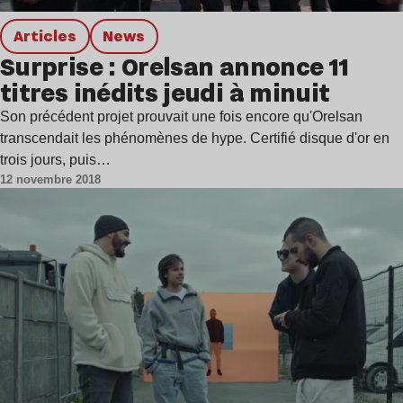
Articles
news
Surprise : Orelsan annonce 11
titres inédits jeudi à minuit
Son précédent projet prouvait une fois encore qu'Orelsan
transcendait les phénomènes de hype. Certifié disque d'or en
trois jours, puis…
12 novembre 2018