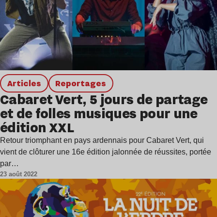
Articles
Reportages
Cabaret Vert, 5 jours de partage
et de folles musiques pour une
édition XXL
Retour triomphant en pays ardennais pour Cabaret Vert, qui
vient de clôturer une 16e édition jalonnée de réussites, portée
par…
23 août 2022