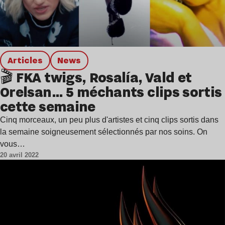
Articles
news
🎬 FKA twigs, Rosalía, Vald et
Orelsan… 5 méchants clips sortis
cette semaine
Cinq morceaux, un peu plus d'artistes et cinq clips sortis dans
la semaine soigneusement sélectionnés par nos soins. On
vous…
20 avril 2022