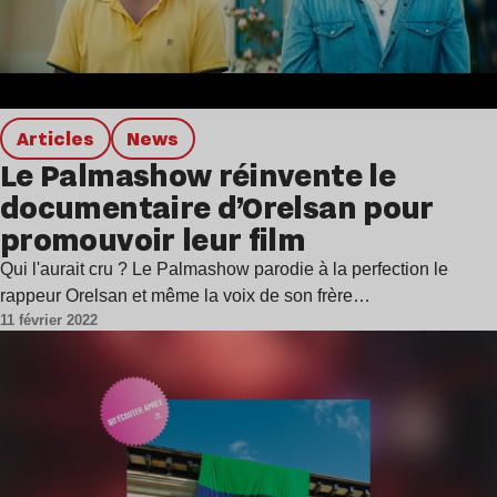
Articles
news
Le Palmashow réinvente le
documentaire d’Orelsan pour
promouvoir leur film
Qui l'aurait cru ? Le Palmashow parodie à la perfection le
rappeur Orelsan et même la voix de son frère…
11 février 2022