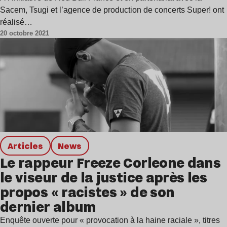
Sacem, Tsugi et l’agence de production de concerts Super! ont
réalisé…
20 octobre 2021
Articles
news
Le rappeur Freeze Corleone dans
le viseur de la justice après les
propos « racistes » de son
dernier album
Enquête ouverte pour « provocation à la haine raciale », titres