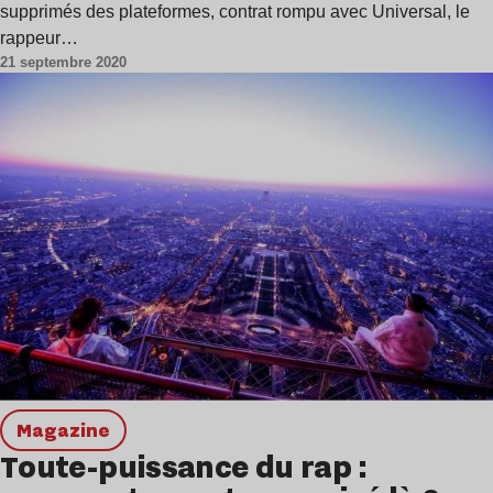
supprimés des plateformes, contrat rompu avec Universal, le
rappeur…
21 septembre 2020
magazine
Toute-puissance du rap :