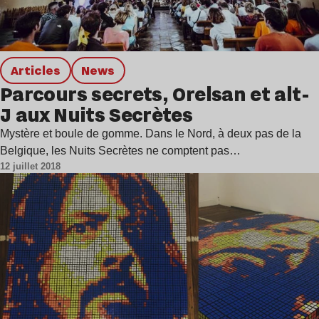
Articles
news
Parcours secrets, Orelsan et alt-
J aux Nuits Secrètes
Mystère et boule de gomme. Dans le Nord, à deux pas de la
Belgique, les Nuits Secrètes ne comptent pas…
12 juillet 2018