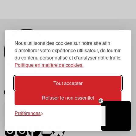
Nous utilisons des cookies sur notre site afin
d’améliorer votre expérience utilisateur, de fournir
du contenu personnalisé et d’analyser notre trafic.
Politique en matière de cookies.
Tout accepter
Newsletter
Refuser le non essentiel
S'abonner
Préférences
TSUGI
RADIO