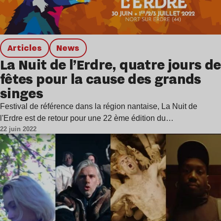
Articles
news
La Nuit de l’Erdre, quatre jours de
fêtes pour la cause des grands
singes
Festival de référence dans la région nantaise, La Nuit de
l'Erdre est de retour pour une 22 ème édition du…
22 juin 2022