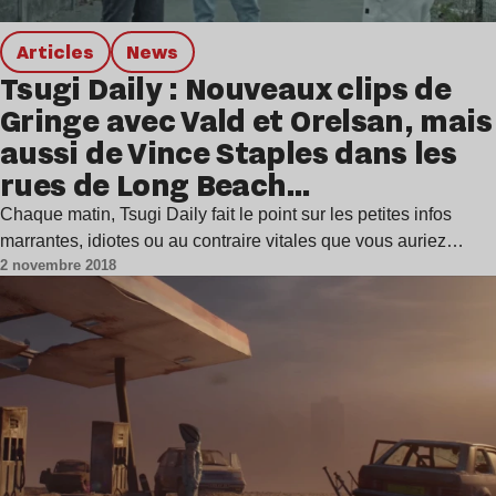
Articles
news
Tsugi Daily : Nouveaux clips de
Gringe avec Vald et Orelsan, mais
aussi de Vince Staples dans les
rues de Long Beach…
Chaque matin, Tsugi Daily fait le point sur les petites infos
marrantes, idiotes ou au contraire vitales que vous auriez…
2 novembre 2018