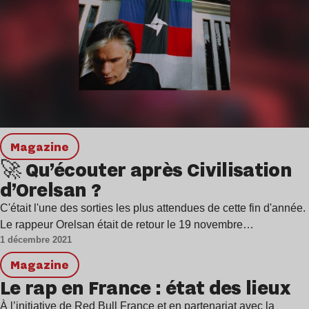
magazine
🚀 Qu’écouter après Civilisation
d’Orelsan ?
C'était l'une des sorties les plus attendues de cette fin d'année.
Le rappeur Orelsan était de retour le 19 novembre…
1 décembre 2021
magazine
Le rap en France : état des lieux
À l’initiative de Red Bull France et en partenariat avec la