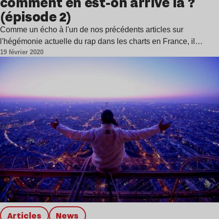
comment en est-on arrivé là ?
(épisode 2)
Comme un écho à l'un de nos précédents articles sur
l'hégémonie actuelle du rap dans les charts en France, il…
19 février 2020
Articles
news