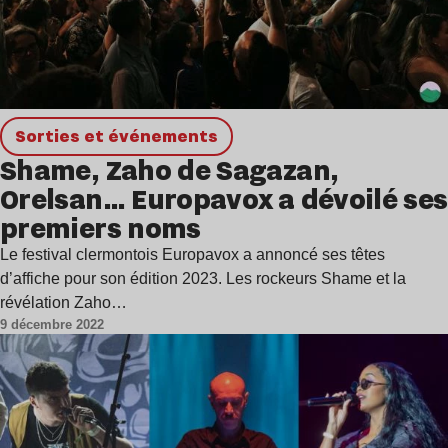
Sorties et événements
Shame, Zaho de Sagazan,
Orelsan… Europavox a dévoilé ses
premiers noms
Le festival clermontois Europavox a annoncé ses têtes
d’affiche pour son édition 2023. Les rockeurs Shame et la
révélation Zaho…
9 décembre 2022