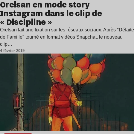
Orelsan en mode story
Instagram dans le clip de
« Discipline »
Orelsan fait une fixation sur les réseaux sociaux. Après "Défaite
de Famille" tourné en format vidéos Snapchat, le nouveau
clip…
4 février 2019