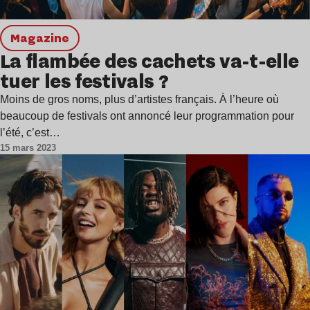
magazine
La flambée des cachets va-t-elle
tuer les festivals ?
Moins de gros noms, plus d’artistes français. À l’heure où
beaucoup de festivals ont annoncé leur programmation pour
l’été, c’est…
15 mars 2023