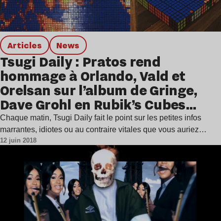
Articles
news
Tsugi Daily : Pratos rend
hommage à Orlando, Vald et
Orelsan sur l’album de Gringe,
Dave Grohl en Rubik’s Cubes…
Chaque matin, Tsugi Daily fait le point sur les petites infos
marrantes, idiotes ou au contraire vitales que vous auriez…
12 juin 2018