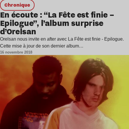
chronique
En écoute : “La Fête est finie –
Epilogue”, l’album surprise
d’Orelsan
Orelsan nous invite en after avec La Fête est finie - Epilogue.
Cette mise à jour de son dernier album…
16 novembre 2018