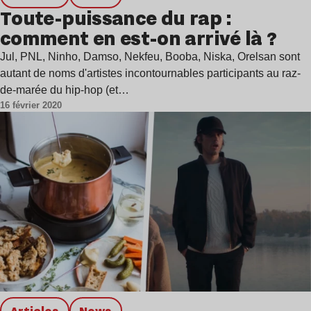
Toute-puissance du rap :
comment en est-on arrivé là ?
Jul, PNL, Ninho, Damso, Nekfeu, Booba, Niska, Orelsan sont
autant de noms d'artistes incontournables participants au raz-
de-marée du hip-hop (et…
16 février 2020
Articles
news