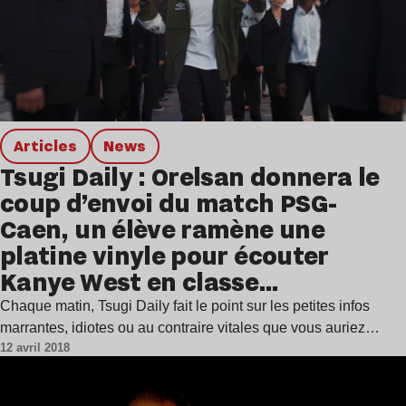
Articles
news
Tsugi Daily : Orelsan donnera le
coup d’envoi du match PSG-
Caen, un élève ramène une
platine vinyle pour écouter
Kanye West en classe…
Chaque matin, Tsugi Daily fait le point sur les petites infos
marrantes, idiotes ou au contraire vitales que vous auriez…
12 avril 2018