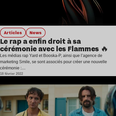
Articles
news
Le rap a enfin droit à sa
cérémonie avec les Flammes 🔥
Les médias rap Yard et Booska-P, ainsi que l’agence de
marketing Smile, se sont associés pour créer une nouvelle
cérémonie :…
18 février 2022