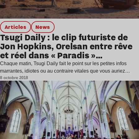
Articles
news
Tsugi Daily : le clip futuriste de
Jon Hopkins, Orelsan entre rêve
et réel dans « Paradis »…
Chaque matin, Tsugi Daily fait le point sur les petites infos
marrantes, idiotes ou au contraire vitales que vous auriez…
8 octobre 2018