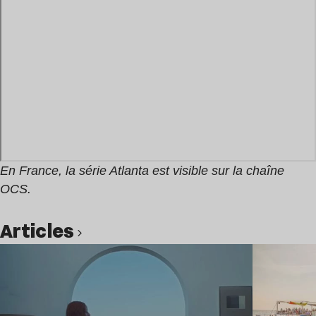
En France, la série Atlanta est visible sur la chaîne
OCS.
Articles
Lire l’article