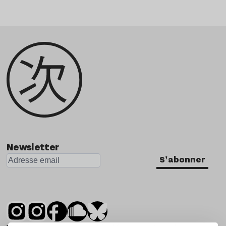
Newsletter
S'abonner