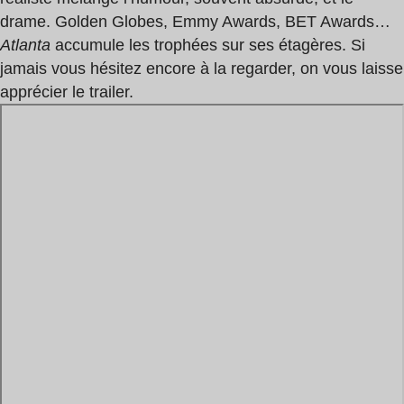
drame. Golden Globes, Emmy Awards, BET Awards…
Atlanta
accumule les trophées sur ses étagères. Si
jamais vous hésitez encore à la regarder, on vous laisse
apprécier le trailer.