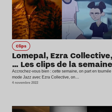
clips
Lomepal, Ezra Collective
… Les clips de la semain
Accrochez-vous bien : cette semaine, on part en tournée
mode Jazz avec Ezra Collective, on…
4 novembre 2022