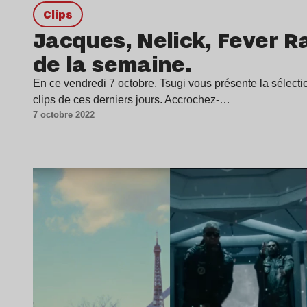
clips
Jacques, Nelick, Fever R
de la semaine.
En ce vendredi 7 octobre, Tsugi vous présente la sélectio
clips de ces derniers jours. Accrochez-…
7 octobre 2022