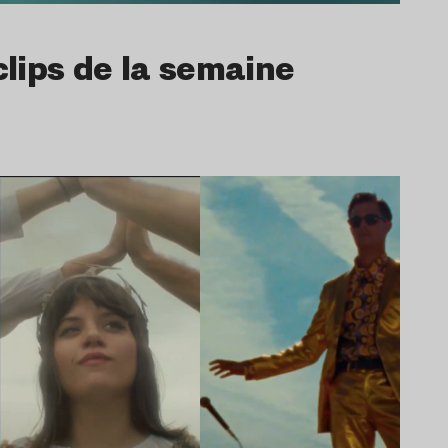
clips de la semaine