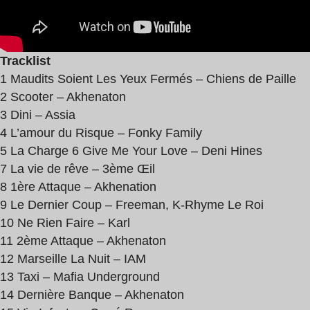
Tracklist
1 Maudits Soient Les Yeux Fermés – Chiens de Paille
2 Scooter – Akhenaton
3 Dini – Assia
4 L’amour du Risque – Fonky Family
5 La Charge 6 Give Me Your Love – Deni Hines
7 La vie de rêve – 3ème Œil
8 1ère Attaque – Akhenation
9 Le Dernier Coup – Freeman, K-Rhyme Le Roi
10 Ne Rien Faire – Karl
11 2ème Attaque – Akhenaton
12 Marseille La Nuit – IAM
13 Taxi – Mafia Underground
14 Dernière Banque – Akhenaton