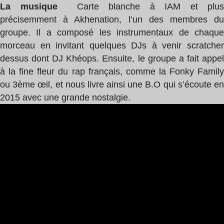
La musique
Carte blanche à IAM et plus
précisemment à Akhenation, l’un des membres du
groupe. Il a composé les instrumentaux de chaque
morceau en invitant quelques DJs à venir scratcher
dessus dont DJ Khéops. Ensuite, le groupe a fait appel
à la fine fleur du rap français, comme la Fonky Family
ou 3ème œil, et nous livre ainsi une B.O qui s’écoute en
2015 avec une grande nostalgie.