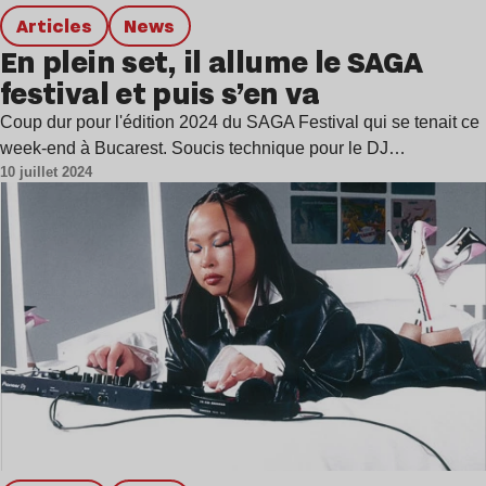
Articles
news
En plein set, il allume le SAGA
festival et puis s’en va
Coup dur pour l'édition 2024 du SAGA Festival qui se tenait ce
week-end à Bucarest. Soucis technique pour le DJ…
10 juillet 2024