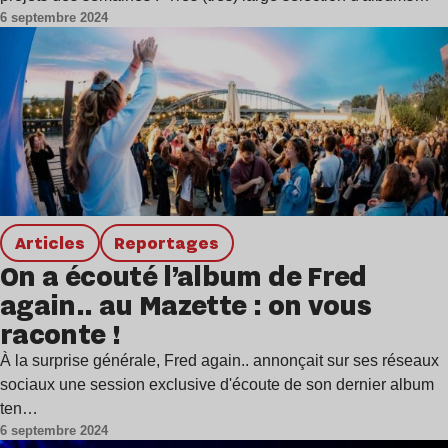
6 septembre 2024
Articles
Reportages
On a écouté l’album de Fred
again.. au Mazette : on vous
raconte !
À la surprise générale, Fred again.. annonçait sur ses réseaux
sociaux une session exclusive d'écoute de son dernier album
ten…
6 septembre 2024