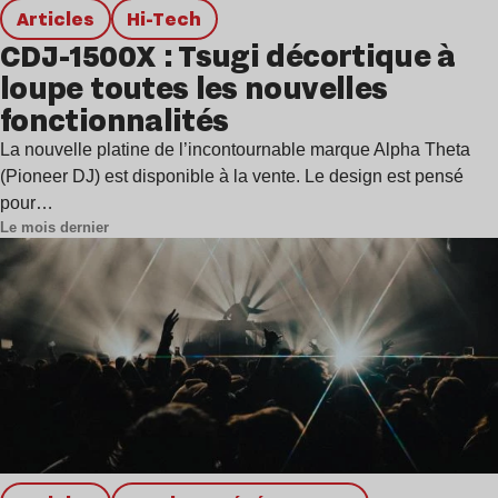
Articles
Hi-Tech
CDJ-1500X : Tsugi décortique à
loupe toutes les nouvelles
fonctionnalités
La nouvelle platine de l’incontournable marque Alpha Theta
(Pioneer DJ) est disponible à la vente. Le design est pensé
pour…
Le mois dernier