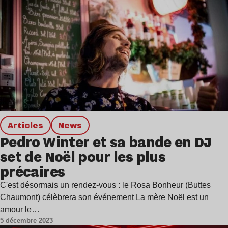
Articles
news
Pedro Winter et sa bande en DJ
set de Noël pour les plus
précaires
C'est désormais un rendez-vous : le Rosa Bonheur (Buttes
Chaumont) célèbrera son événement La mère Noël est un
amour le…
5 décembre 2023