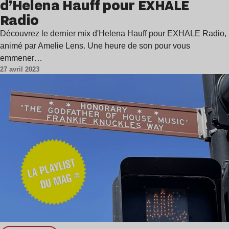
d’Helena Hauff pour EXHALE
Radio
Découvrez le dernier mix d'Helena Hauff pour EXHALE Radio,
animé par Amelie Lens. Une heure de son pour vous
emmener…
27 avril 2023