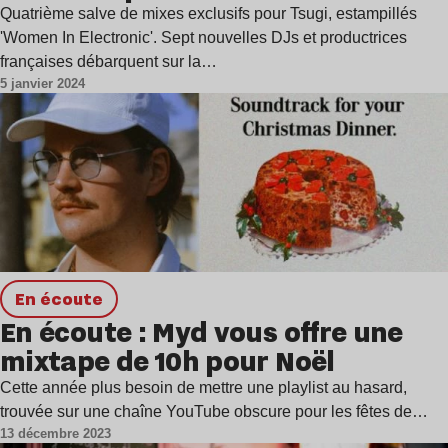
Quatrième salve de mixes exclusifs pour Tsugi, estampillés
'Women In Electronic'. Sept nouvelles DJs et productrices
françaises débarquent sur la…
5 janvier 2024
en écoute
En écoute : Myd vous offre une
mixtape de 10h pour Noël
Cette année plus besoin de mettre une playlist au hasard,
trouvée sur une chaîne YouTube obscure pour les fêtes de…
13 décembre 2023