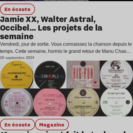
en écoute
Jamie XX, Walter Astral,
Occibel… Les projets de la
semaine
Vendredi, jour de sortie. Vous connaissez la chanson depuis le
temps. Cette semaine, hormis le grand retour de Manu Chao…
20 septembre 2024
en écoute
magazine