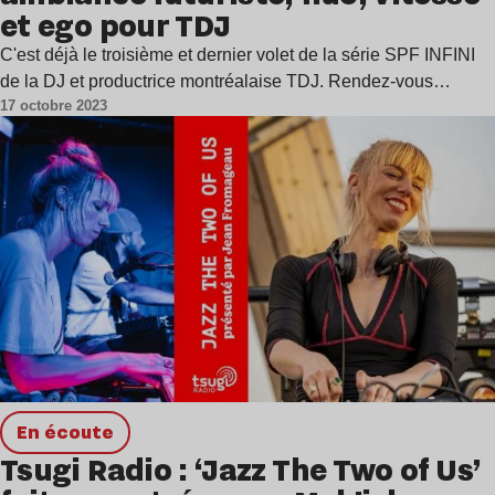
et ego pour TDJ
C'est déjà le troisième et dernier volet de la série SPF INFINI
de la DJ et productrice montréalaise TDJ. Rendez-vous…
17 octobre 2023
en écoute
Tsugi Radio : ‘Jazz The Two of Us’