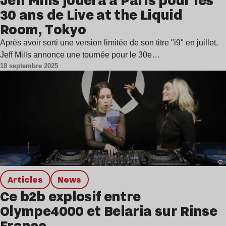
30 ans de Live at the Liquid
Room, Tokyo
Après avoir sorti une version limitée de son titre "i9" en juillet,
Jeff Mills annonce une tournée pour le 30e…
18 septembre 2025
Articles
news
Ce b2b explosif entre
Olympe4000 et Belaria sur Rinse
France