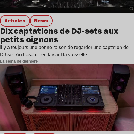
Articles
news
Dix captations de DJ-sets aux
petits oignons
Il y a toujours une bonne raison de regarder une captation de
DJ-set. Au hasard : en faisant la vaisselle,…
La semaine dernière