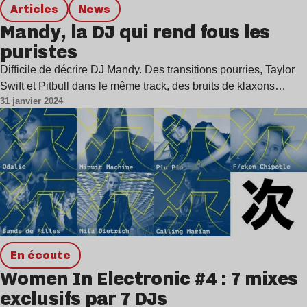
Articles
news
Mandy, la DJ qui rend fous les
puristes
Difficile de décrire DJ Mandy. Des transitions pourries, Taylor
Swift et Pitbull dans le même track, des bruits de klaxons…
31 janvier 2024
en écoute
Women In Electronic #4 : 7 mixes
exclusifs par 7 DJs