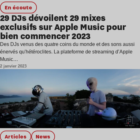
en écoute
29 DJs dévoilent 29 mixes
exclusifs sur Apple Music pour
bien commencer 2023
Des DJs venus des quatre coins du monde et des sons aussi
énervés qu'hétéroclites. La plateforme de streaming d’Apple
Music…
2 janvier 2023
Articles
news