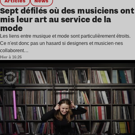
Articles
news
Sept défilés où des musiciens ont
mis leur art au service de la
mode
Les liens entre musique et mode sont particulièrement étroits.
Ce n'est donc pas un hasard si designers et musicien·nes
collaborent…
Hier à 16:26