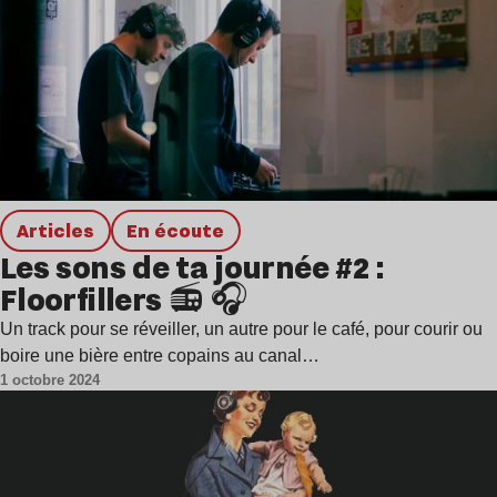
Articles
en écoute
Les sons de ta journée #2 :
Floorfillers 📻 🎧
Un track pour se réveiller, un autre pour le café, pour courir ou
boire une bière entre copains au canal…
1 octobre 2024