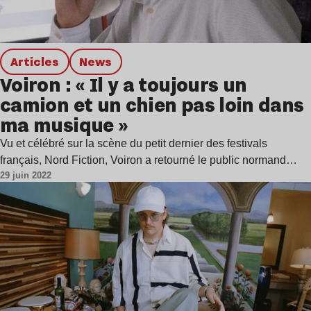
Articles
news
Voiron : « Il y a toujours un
camion et un chien pas loin dans
ma musique »
Vu et célébré sur la scène du petit dernier des festivals
français, Nord Fiction, Voiron a retourné le public normand…
29 juin 2022