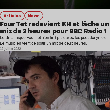
Articles
news
Four Tet redevient KH et lâche un
mix de 2 heures pour BBC Radio 1
Le Britannique Four Tet n'en finit plus avec les pseudonymes.
Le musicien vient de sortir un mix de deux heures…
12 juillet 2022