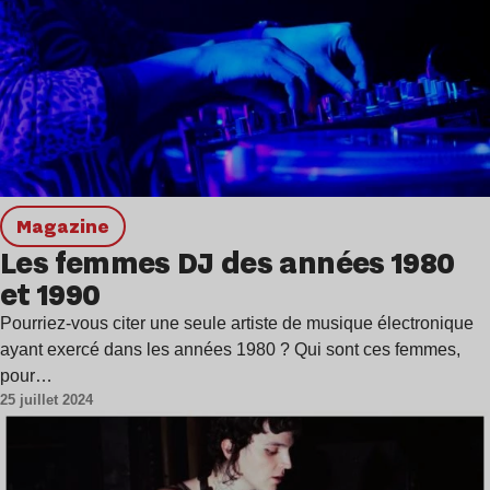
magazine
Les femmes DJ des années 1980
et 1990
Pourriez-vous citer une seule artiste de musique électronique
ayant exercé dans les années 1980 ? Qui sont ces femmes,
pour…
25 juillet 2024