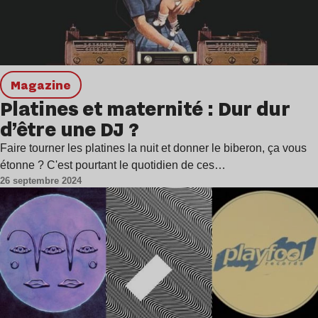
magazine
Platines et maternité : Dur dur
d’être une DJ ?
Faire tourner les platines la nuit et donner le biberon, ça vous
étonne ? C'est pourtant le quotidien de ces…
26 septembre 2024