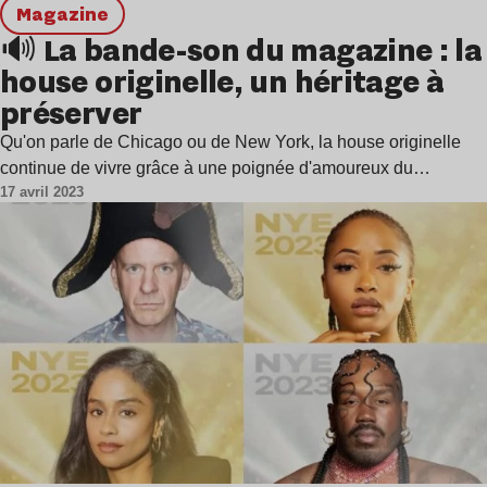
magazine
🔊 La bande-son du magazine : la
house originelle, un héritage à
préserver
Qu'on parle de Chicago ou de New York, la house originelle
continue de vivre grâce à une poignée d'amoureux du…
17 avril 2023