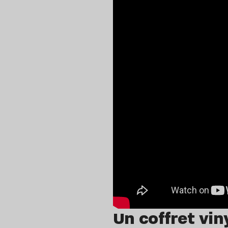
Un coffret vin