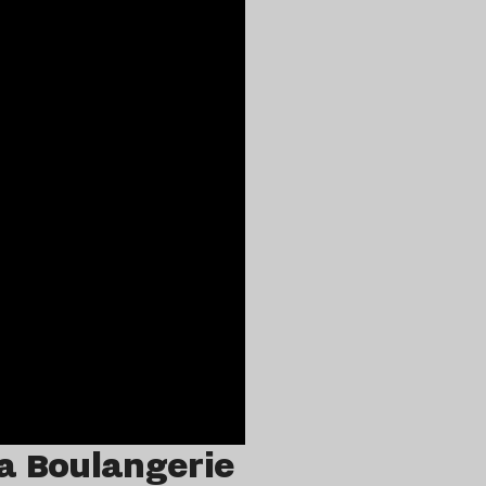
La Boulangerie