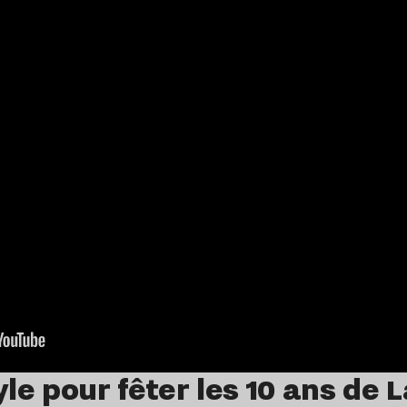
yle pour fêter les 10 ans de 