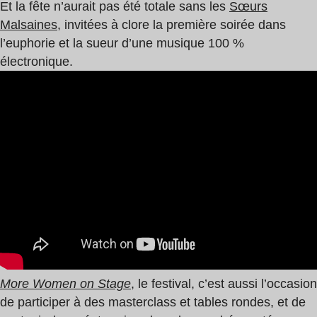
Et la fête n’aurait pas été totale sans les
Sœurs
Malsaines
, invitées à clore la première soirée dans
l’euphorie et la sueur d’une musique 100 %
électronique.
More Women on Stage
, le festival, c’est aussi l’occasion
de participer à des masterclass et tables rondes, et de