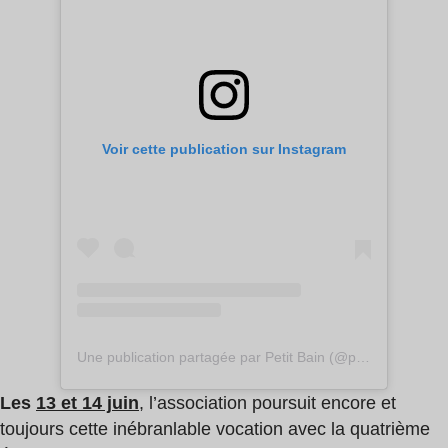
Voir cette publication sur Instagram
Une publication partagée par Petit Bain (@petitbain)
Les
13 et 14 juin
, l’association poursuit encore et
toujours cette inébranlable vocation avec la quatrième