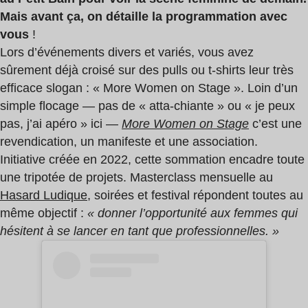
Mais avant ça, on détaille la programmation avec
vous
!
Lors d’événements divers et variés, vous avez
sûrement déjà croisé sur des pulls ou t-shirts leur très
efficace slogan : « More Women on Stage ». Loin d’un
simple flocage — pas de « atta-chiante » ou « je peux
pas, j’ai apéro » ici —
More Women on Stage
c’est une
revendication, un manifeste et une association.
Initiative créée en 2022, cette sommation encadre toute
une tripotée de projets. Masterclass mensuelle au
Hasard Ludique,
soirées et festival répondent toutes au
même objectif :
« donner l’opportunité aux femmes qui
hésitent à se lancer en tant que professionnelles. »