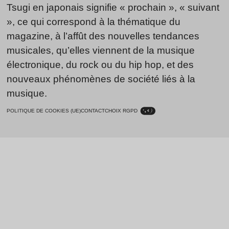
Tsugi en japonais signifie « prochain », « suivant
», ce qui correspond à la thématique du
magazine, à l’affût des nouvelles tendances
musicales, qu’elles viennent de la musique
électronique, du rock ou du hip hop, et des
nouveaux phénomènes de société liés à la
musique.
POLITIQUE DE COOKIES (UE)
CONTACT
CHOIX RGPD