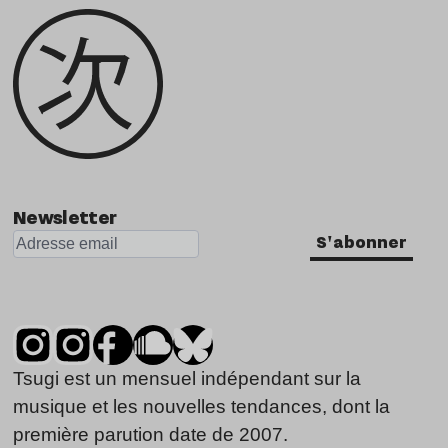
Newsletter
S'abonner
Tsugi est un mensuel indépendant sur la
musique et les nouvelles tendances, dont la
première parution date de 2007.