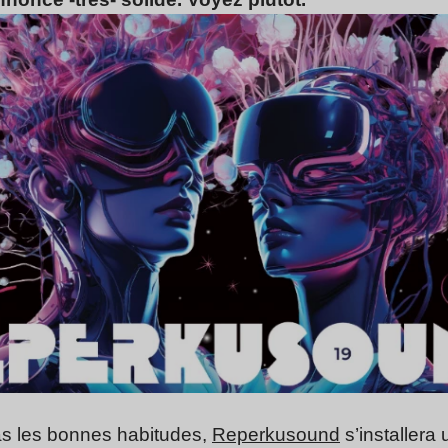
s les bonnes habitudes,
Reperkusound
s’installera 