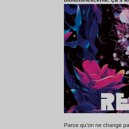
Parce qu’on ne change pa