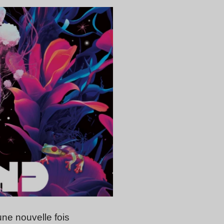
une nouvelle fois