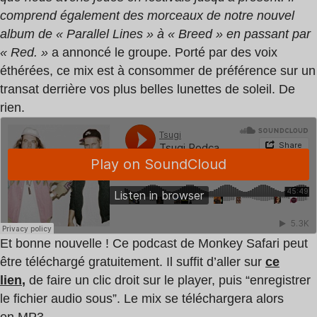
comprend également des morceaux de notre nouvel
album de « Parallel Lines » à « Breed » en passant par
« Red. »
a annoncé le groupe. Porté par des voix
éthérées, ce mix est à consommer de préférence sur un
transat derrière vos plus belles lunettes de soleil. De
rien.
Et bonne nouvelle ! Ce podcast de Monkey Safari peut
être téléchargé gratuitement. Il suffit d’aller sur
ce
lien
,
de faire un clic droit sur le player, puis “enregistrer
le fichier audio sous”. Le mix se téléchargera alors
en
MP3
.