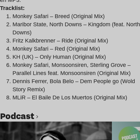
Tracklist:
Monkey Safari – Breed (Original Mix)
Maribor State, North Downs – Kingdom (feat. North
Downs)
Fritz Kalkbrenner – Ride (Original Mix)
Monkey Safari – Red (Original Mix)
KH (UK) – Only Human (Original Mix)
Monkey Safari, Monsoonsiren, Sterling Grove –
Parallel Lines feat. Monsoonsiren (Original Mix)
Dennis Ferrer, Bola Belo – Dem People go (Wold
Story Remix)
MLiR – El Baile De Los Muertos (Original Mix)
podcast
Lire l’article