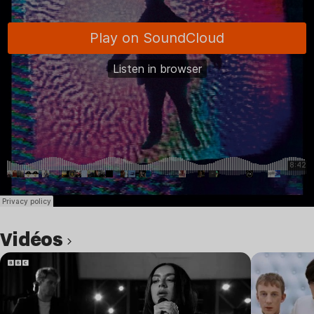
Vidéos
Lire l’article