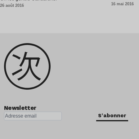
16 mai 2016
26 août 2016
Newsletter
S'abonner