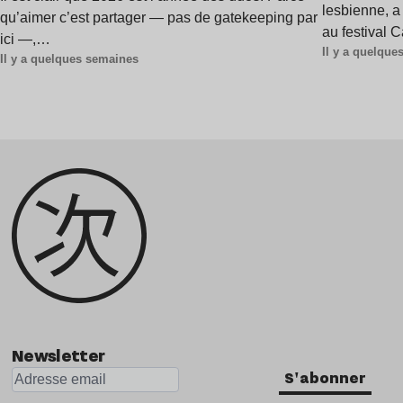
lesbienne, a
qu’aimer c’est partager — pas de gatekeeping par
au festival 
ici —,…
Il y a quelqu
Il y a quelques semaines
Newsletter
S'abonner