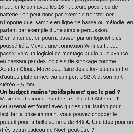
moduler le son avec les 16 hauteurs possibles de
batterie : on peut donc par exemple transformer
n’importe quel sample en ligne de basse ou mélodie, en
partant par exemple d’une simple percussion.
Bien entendu, on pourra passer par un logiciel plus
poussé lié à Move : une connexion Wi-fi suffit pour
passer vers un logiciel de montage audio plus avancé,
en passant par des logiciels de stockage comme
Ableton Cloud
. Move peut faire des aller-retours entre
d’autres plateformes via son port USB-A et son port
stéréo 3,5 mm.
Un budget moins ‘poids plume’ que le pad ?
Move est disponible sur le
site officiel d’Ableton
. Tout
cet arsenal est fourni avec guides d’utilisation pour
faciliter la prise en main. Vous pouvez chopper le
produit pour la belle somme de 449 €. Une idée pour un
(très beau) cadeau de Noël, peut-être ?