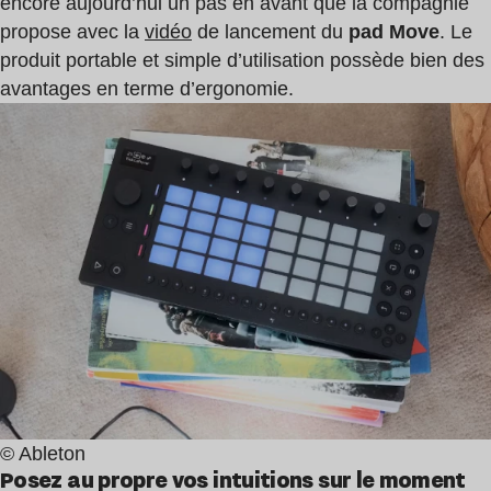
encore aujourd’hui un pas en avant que la compagnie
propose avec la
vidéo
de lancement du
pad Move
. Le
produit portable et simple d’utilisation possède bien des
avantages en terme d’ergonomie.
© Ableton
Posez au propre vos intuitions sur le moment