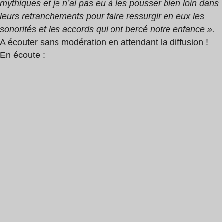
mythiques et je n’ai pas eu à les pousser bien loin dans
leurs retranchements pour faire ressurgir en eux les
sonorités et les accords qui ont bercé notre enfance ».
A écouter sans modération en attendant la diffusion !
En écoute :