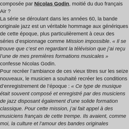
composée par
Nicolas Godin
, moitié du duo français
Air ?
La série se déroulant dans les années 60, la bande
originale jazz est un véritable hommage aux génériques
de cette époque, plus particulièrement à ceux des
séries d’espionnage comme
Mission impossible
.
« Il se
trouve que c’est en regardant la télévision que j’ai reçu
l’une de mes premières formations musicales »
confesse Nicolas Godin.
Pour recréer l’ambiance de ces vieux titres sur les seize
nouveaux, le musicien a souhaité recréer les conditions
d’enregistrement de l’époque :
« Ce type de musique
était souvent composé et enregistré par des musiciens
de jazz disposant également d’une solide formation
classique. Pour cette mission, j’ai fait appel à des
musiciens français de cette trempe. Ils avaient, comme
moi, la culture et l’amour des bandes originales