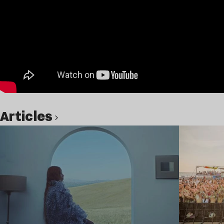
Articles
Lire l’article