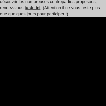
découvrir les nombreuses contreparties proposées,
rendez-vous
juste ici
. (Attention il ne vous reste plus
que quelques jours pour participer !)