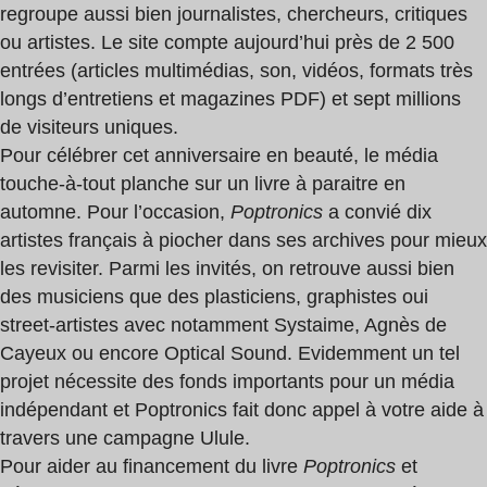
regroupe aussi bien journalistes, chercheurs, critiques
ou artistes. Le site compte aujourd’hui près de 2 500
entrées (articles multimédias, son, vidéos, formats très
longs d’entretiens et magazines PDF) et sept millions
de visiteurs uniques.
Pour célébrer cet anniversaire en beauté, le média
touche-à-tout planche sur un livre à paraitre en
automne. Pour l’occasion,
Poptronics
a convié dix
artistes français à piocher dans ses archives pour mieux
les revisiter. Parmi les invités, on retrouve aussi bien
des musiciens que des plasticiens, graphistes oui
street-artistes avec notamment Systaime, Agnès de
Cayeux ou encore Optical Sound. Evidemment un tel
projet nécessite des fonds importants pour un média
indépendant et Poptronics fait donc appel à votre aide à
travers une campagne Ulule.
Pour aider au financement du livre
Poptronics
et