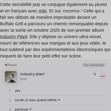
Cette sensibilité pop se conjugue également au pluriel
et en français avec
miki
. Et oui, cocorico ! Celle qui a
fait ses débuts de manière improbable devant un
Buffalo Grill a parcouru un chemin remarquable depuis
avec la sortie en octobre 2025 de son premier album
Industry Plant
. Elle y déploie un univers ultra-visuel,
nourri de références aux mangas et aux jeux vidéo, le
tout sublimé par des expérimentations électroniques qui
risquent de faire leur petit effet sur scène.