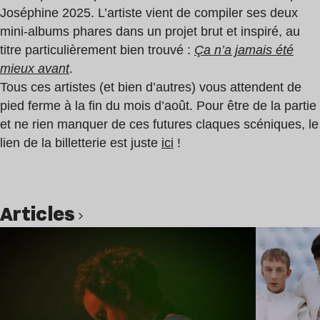
Joséphine 2025. L’artiste vient de compiler ses deux
mini-albums phares dans un projet brut et inspiré, au
titre particulièrement bien trouvé :
Ça n’a jamais été
mieux avant
.
Tous ces artistes (et bien d’autres) vous attendent de
pied ferme à la fin du mois d’août. Pour être de la partie
et ne rien manquer de ces futures claques scéniques, le
lien de la billetterie est juste
ici
!
Articles
Lire l’article