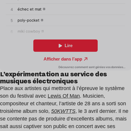
L’expérimentation au service des
musiques électroniques
Place aux artistes qui mettront à l’épreuve le système
son du festival avec
Lewis Of Man
. Musicien,
compositeur et chanteur, l’artiste de 28 ans a sorti son
troisième album solo,
50KWTTS
, le 3 avril dernier. Il ne
se contente pas de produire d’excellents albums, mais
sait aussi captiver son public en concert avec ses