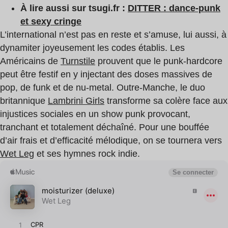
À lire aussi sur tsugi.fr :
DITTER : dance-punk
et sexy cringe
L’international n’est pas en reste et s’amuse, lui aussi, à
dynamiter joyeusement les codes établis. Les
Américains de
Turnstile
prouvent que le punk-hardcore
peut être festif en y injectant des doses massives de
pop, de funk et de nu-metal. Outre-Manche, le duo
britannique
Lambrini Girls
transforme sa colère face aux
injustices sociales en un show punk provocant,
tranchant et totalement déchaîné. Pour une bouffée
d’air frais et d’efficacité mélodique, on se tournera vers
Wet Leg
et ses hymnes rock indie.