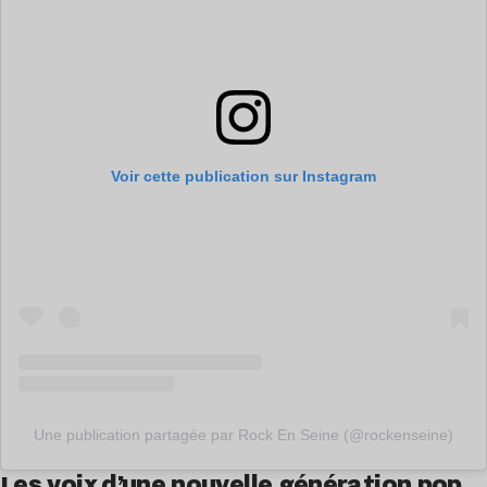
Voir cette publication sur Instagram
Une publication partagée par Rock En Seine (@rockenseine)
Les voix d’une nouvelle génération pop