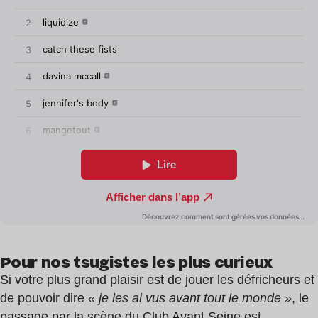
Pour nos tsugistes les plus curieux
Si votre plus grand plaisir est de jouer les défricheurs et
de pouvoir dire
« je les ai vus avant tout le monde »
, le
passage par la scène du Club Avant Seine est