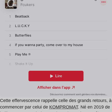
Cette effervescence rappelle celle des grands retours, à
commencer par celui de
KOMPROMAT
. Né en 2019 de