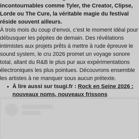
incontournables comme Tyler, the Creator, Clipse,
Lorde ou The Cure, la véritable magie du festival
réside souvent ailleurs.
À trois mois du coup d’envoi, c’est le moment idéal pour
débusquer les pépites de demain. Des révélations
intimistes aux projets prêts à mettre à rude épreuve le
sound system, le cru 2026 promet un voyage sonore
total, allant du R&B le plus pur aux expérimentations
électroniques les plus pointues. Découvrons ensemble
les artistes à ne manquer sous aucun prétexte.
À lire aussi sur tsugi.fr :
Rock en Seine 2026 :
nouveaux noms, nouveaux frissons