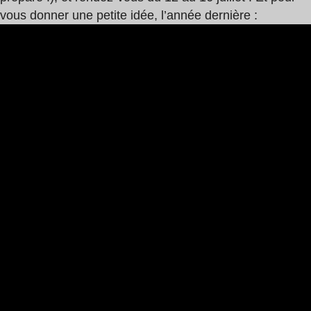
vous donner une petite idée, l’année dernière :