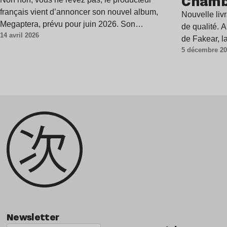
Chambe
la sem
français vient d’annoncer son nouvel album,
Nouvelle liv
Megaptera, prévu pour juin 2026. Son…
de qualité. 
14 avril 2026
de Fakear, l
5 décembre 2
Newsletter