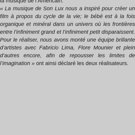
la musique de l’Américain.
« La musique de Son Lux nous a inspiré pour créer un
film à propos du cycle de la vie; le bébé est à la fois
organique et minéral dans un univers où les frontières
entre l’infiniment grand et l’infiniment petit disparaissent.
Pour le réaliser, nous avons monté une équipe brillante
d’artistes avec
Fabricio Lima,
Flore Mounier
et plei
d’autres encore, afin de repousser les limites de
l’imagination »
ont ainsi déclaré les deux réalisateurs.