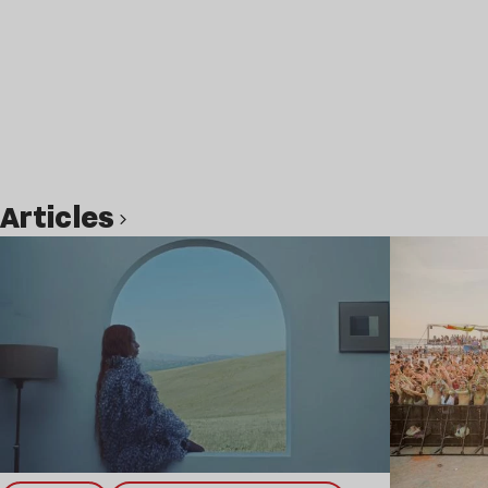
Articles
Lire l’article