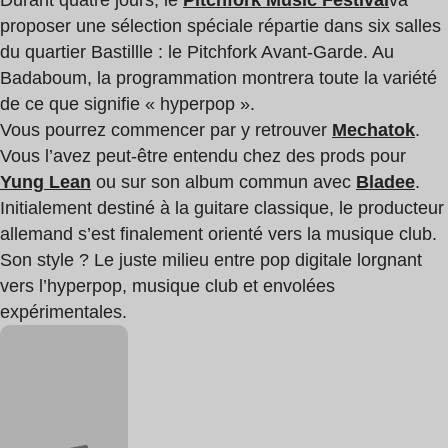
proposer une sélection spéciale répartie dans six salles
du quartier Bastillle : le Pitchfork Avant-Garde. Au
Badaboum, la programmation montrera toute la variété
de ce que signifie « hyperpop ».
Vous pourrez commencer par y retrouver
Mechatok
.
Vous l’avez peut-être entendu chez des prods pour
Yung Lean
ou sur son album commun avec
Bladee
.
Initialement destiné à la guitare classique, le producteur
allemand s’est finalement orienté vers la musique club.
Son style ? Le juste milieu entre pop digitale lorgnant
vers l’hyperpop, musique club et envolées
expérimentales.