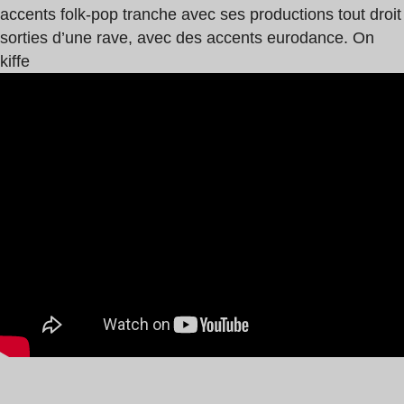
accents folk-pop tranche avec ses productions tout droit
sorties d’une rave, avec des accents eurodance. On
kiffe