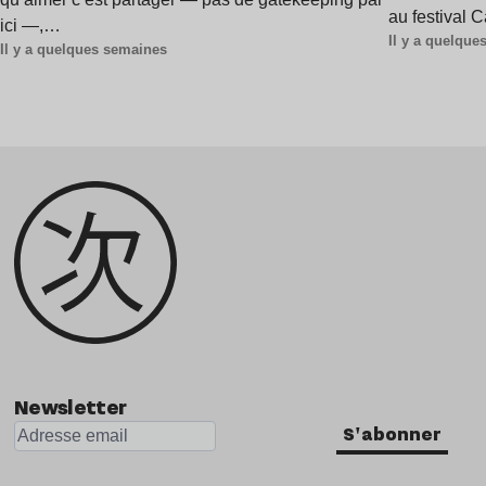
au festival 
ici —,…
Il y a quelqu
Il y a quelques semaines
Newsletter
S'abonner