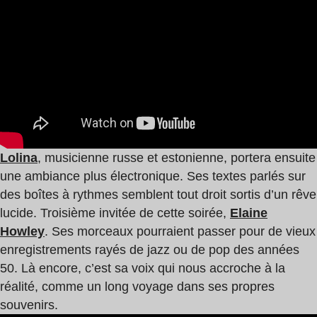
Lolina
, musicienne russe et estonienne, portera ensuite
une ambiance plus électronique. Ses textes parlés sur
des boîtes à rythmes semblent tout droit sortis d’un rêve
lucide. Troisième invitée de cette soirée,
Elaine
Howley
. Ses morceaux pourraient passer pour de vieux
enregistrements rayés de jazz ou de pop des années
50. Là encore, c’est sa voix qui nous accroche à la
réalité, comme un long voyage dans ses propres
souvenirs.