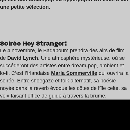
une petite sélection.
Soirée Hey Stranger!
Le 4 novembre, le Badaboum prendra des airs de film
de
David Lynch
. Une atmosphère mystérieuse, où se
succéderont des artistes entre dream-pop, ambient et
lo-fi. C’est l’Irlandaise
Maria Sommerville
qui ouvrira la
soirée. Entre shoegaze et folk alternatif, sa poésie
noyée dans la reverb évoque les côtes de l’île celte, sa
voix faisant office de guide à travers la brume.