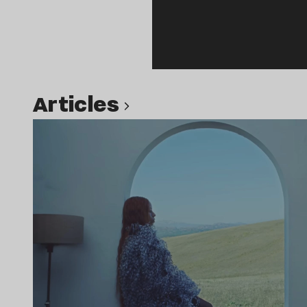
Articles
Lire l’article