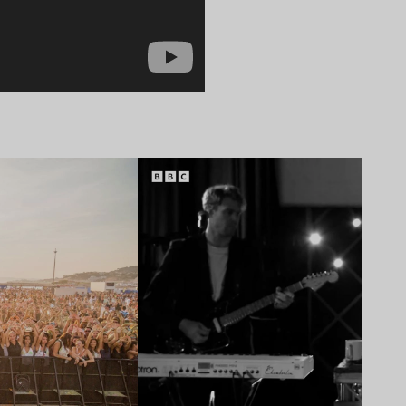
Lire l’article