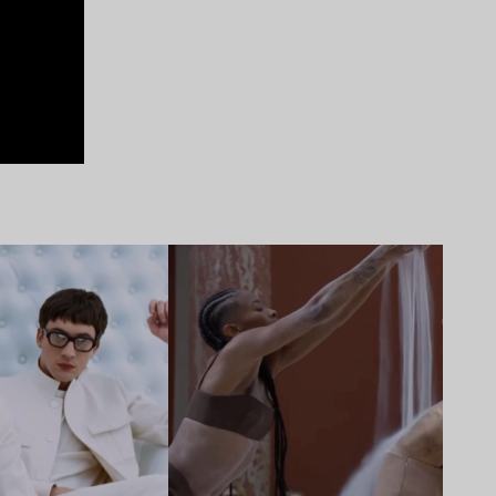
Lire l’article