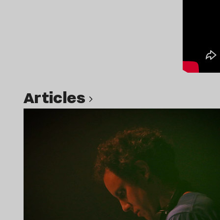
Articles
Lire l’article