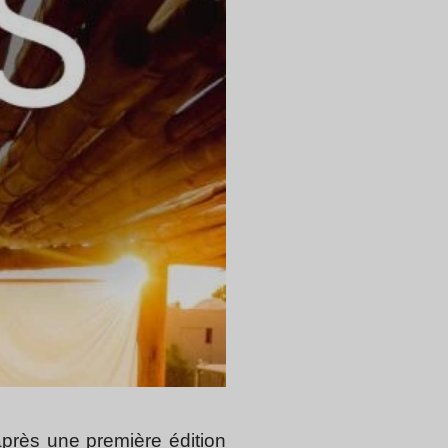
après une première édition