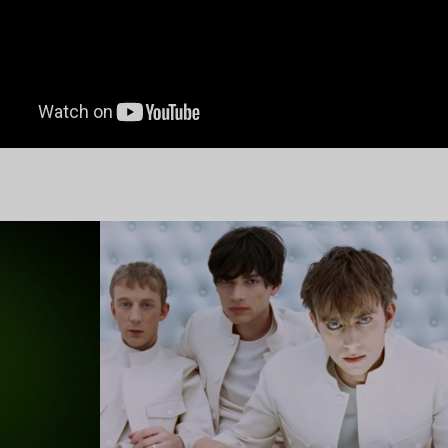
Lire l’article