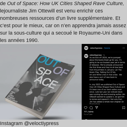
de
Out of Space: How UK Cities Shaped Rave Culture
,
le
journaliste Jim Ottewill est venu enrichir ces
nombreuses ressources d’un livre supplémentaire. Et
c’est pour le mieux, car on n’en apprendra jamais assez
sur la sous-culture qui a secoué le Royaume-Uni dans
les années 1990.
Instagram @veloctiypress