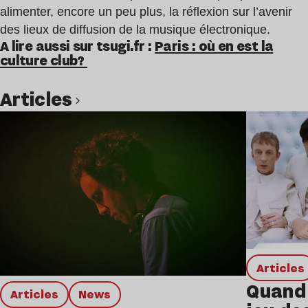
alimenter, encore un peu plus, la réflexion sur l’avenir
des lieux de diffusion de la musique électronique.
A lire aussi sur tsugi.fr :
Paris : où en est la
culture club?
Articles
Lire l’article
Articles
Quand 
Articles
news