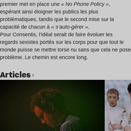
premier met en place une
« No Phone Policy »
,
espérant ainsi éloigner les publics les plus
problématiques, tandis que le second mise sur la
capacité de chacun à
« s’auto-gérer »
.
Pour Consentis, l’idéal serait de faire évoluer les
regards sexistes portés sur les corps pour que tout le
monde puisse se mettre torse nu sans que cela ne pose
problème. Le chemin est encore long.
Articles
Lire l’article