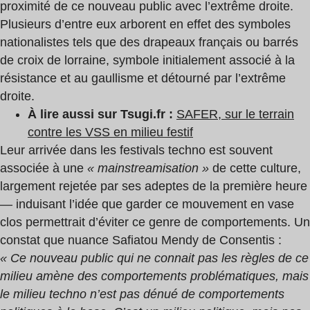
proximité de ce nouveau public avec l’extrême droite.
Plusieurs d’entre eux arborent en effet des symboles
nationalistes tels que des drapeaux français ou barrés
de croix de lorraine, symbole initialement associé à la
résistance et au gaullisme et détourné par l’extrême
droite.
À lire aussi sur Tsugi.fr :
SAFER, sur le terrain
contre les VSS en milieu festif
Leur arrivée dans les festivals techno est souvent
associée à une
« mainstreamisation »
de cette culture,
largement rejetée par ses adeptes de la première heure
— induisant l’idée que garder ce mouvement en vase
clos permettrait d’éviter ce genre de comportements. Un
constat que nuance Safiatou Mendy de Consentis :
« Ce nouveau public qui ne connait pas les règles de ce
milieu amène des comportements problématiques, mais
le milieu techno n’est pas dénué de comportements