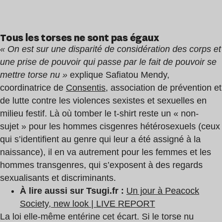
Tous les torses ne sont pas égaux
« On est sur une disparité de considération des corps et
une prise de pouvoir qui passe par le fait de pouvoir se
mettre torse nu »
explique Safiatou Mendy,
coordinatrice de
Consentis
, association de prévention et
de lutte contre les violences sexistes et sexuelles en
milieu festif. Là où tomber le t-shirt reste un « non-
sujet » pour les hommes cisgenres hétérosexuels (ceux
qui s’identifient au genre qui leur a été assigné à la
naissance), il en va autrement pour les femmes et les
hommes transgenres, qui s’exposent à des regards
sexualisants et discriminants.
À lire aussi sur Tsugi.fr :
Un jour à Peacock
Society, new look | LIVE REPORT
La loi elle-même entérine cet écart. Si le torse nu