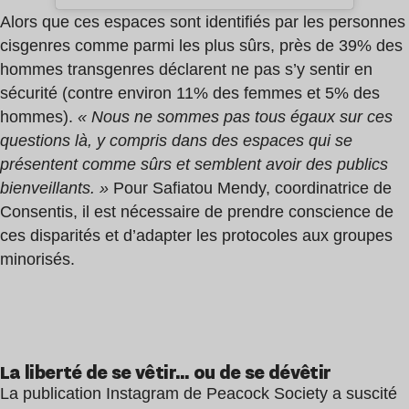
Alors que ces espaces sont identifiés par les personnes
cisgenres comme parmi les plus sûrs, près de 39% des
hommes transgenres déclarent ne pas s’y sentir en
sécurité (contre environ 11% des femmes et 5% des
hommes).
« Nous ne sommes pas tous égaux sur ces
questions là, y compris dans des espaces qui se
présentent comme sûrs et semblent avoir des publics
bienveillants. »
Pour Safiatou Mendy, coordinatrice de
Consentis, il est nécessaire de prendre conscience de
ces disparités et d’adapter les protocoles aux groupes
minorisés.
La liberté de se vêtir… ou de se dévêtir
La publication Instagram de Peacock Society a suscité