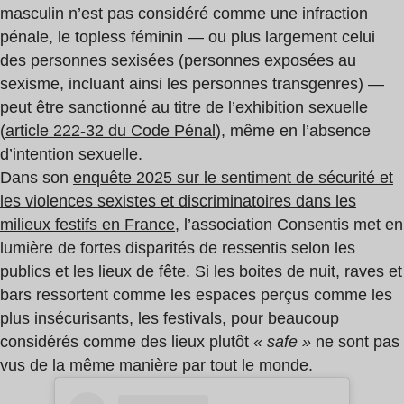
masculin n’est pas considéré comme une infraction
pénale, le topless féminin — ou plus largement celui
des personnes sexisées (personnes exposées au
sexisme, incluant ainsi les personnes transgenres) —
peut être sanctionné au titre de l’exhibition sexuelle
(
article 222-32 du Code Pénal
), même en l’absence
d’intention sexuelle.
Dans son
enquête 2025 sur le sentiment de sécurité et
les violences sexistes et discriminatoires dans les
milieux festifs en France
, l’association Consentis met en
lumière de fortes disparités de ressentis selon les
publics et les lieux de fête. Si les boites de nuit, raves et
bars ressortent comme les espaces perçus comme les
plus insécurisants, les festivals, pour beaucoup
considérés comme des lieux plutôt
« safe »
ne sont pas
vus de la même manière par tout le monde.