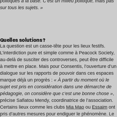
politiques à la base. C’est un milieu politique, mais pas
sur tous les sujets. »
Quelles solutions ?
La question est un casse-tête pour les lieux festifs.
L’interdiction pure et simple comme à Peacock Society,
au-delà de susciter des controverses, peut être difficile
à mettre en place. Mais pour Consentis, l’ouverture d’un
dialogue sur les rapports de pouvoir dans ces espaces
marque déjà un progrès :
« À partir du moment où le
sujet est pris en considération dans une démarche de
pédagogie, on considère que c’est une bonne chose »
,
précise Safiatou Mendy, coordinatrice de l’association.
Certains lieux comme les clubs
Mia Mao
ou
Essaim
ont
pris d’autres mesures pour endiguer le phénomène. Le