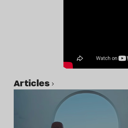
Articles
Lire l’article