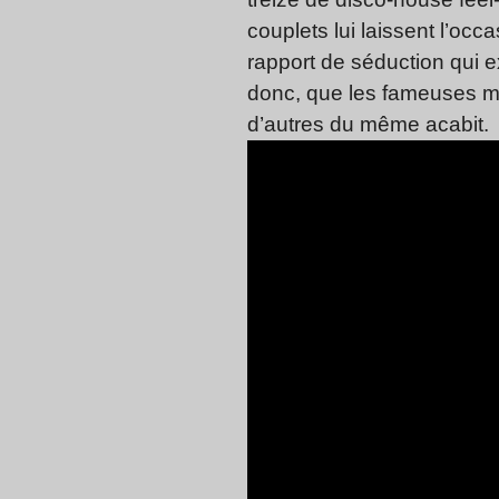
couplets lui laissent l’occ
rapport de séduction qui e
donc, que les fameuses mi
d’autres du même acabit.