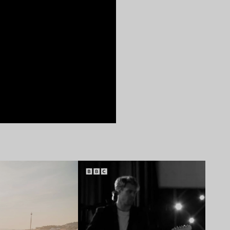
Lire l’article