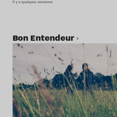
Il y a quelques semaines
Bon Entendeur
Lire l’article