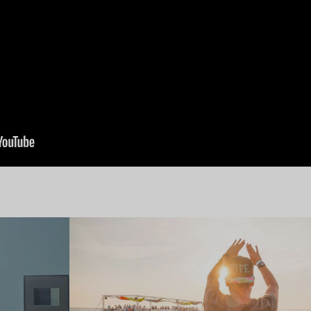
Lire l’article