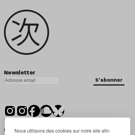
Newsletter
S'abonner
Tsugi est un mensuel indépendant sur la
musique et les nouvelles tendances, dont la
Nous utilisons des cookies sur notre site afin