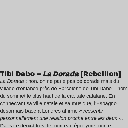
Tibi Dabo –
La Dorada
[Rebellion]
La Dorada
: non, on ne parle pas de dorade mais du
village d’enfance près de Barcelone de Tibi Dabo – nom
du sommet le plus haut de la capitale catalane. En
connectant sa ville natale et sa musique, l’Espagnol
désormais basé à Londres affirme
« ressentir
personnellement une relation proche entre les deux »
.
Dans ce deux-titres, le morceau éponyme monte