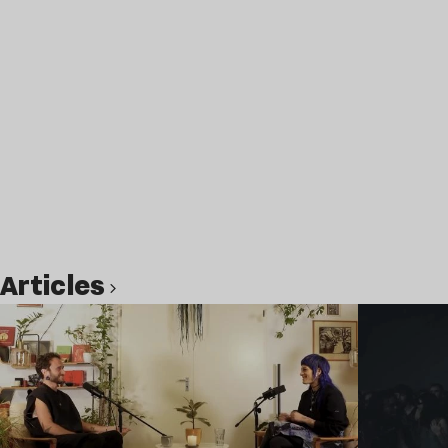
Articles
Lire l’article