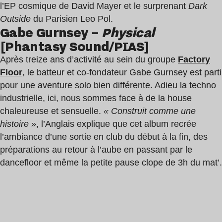
l’EP cosmique de David Mayer et le surprenant
Dark
Outside
du Parisien Leo Pol.
Gabe Gurnsey –
Physical
[Phantasy Sound/PIAS]
Après treize ans d’activité au sein du groupe
Factory
Floor
, le batteur et co-fondateur Gabe Gurnsey est parti
pour une aventure solo bien différente. Adieu la techno
industrielle, ici, nous sommes face à de la house
chaleureuse et sensuelle.
« Construit comme une
histoire »
, l’Anglais explique que cet album recrée
l’ambiance d’une sortie en club du début à la fin, des
préparations au retour à l’aube en passant par le
dancefloor et même la petite pause clope de 3h du mat’.