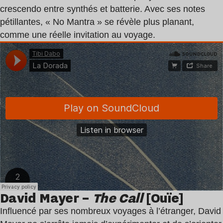
crescendo entre synthés et batterie. Avec ses notes
pétillantes, « No Mantra » se révèle plus planant,
comme une réelle invitation au voyage.
David Mayer –
The Call
[Ouïe]
Influencé par ses nombreux voyages à l’étranger, David