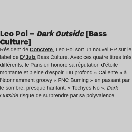
Leo Pol –
Dark Outside
[Bass
Culture]
Résident de
Concrete
, Leo Pol sort un nouvel EP sur le
label de
D’Julz
Bass Culture. Avec ces quatre titres très
différents, le Parisien honore sa réputation d’étoile
montante et pleine d’espoir. Du profond « Caliente » à
l’étonnamment groovy « FNC Burning » en passant par
le sombre, presque hantant, « Techyes No »,
Dark
Outside
risque de surprendre par sa polyvalence.