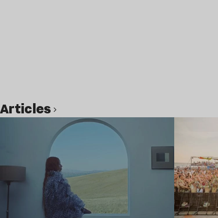
Articles
Lire l’article