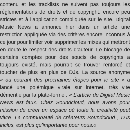
contenu et les tracklists ne suivent pas toujours les
réglementations de droits et de copyright, encore peu
strictes et à l’application compliquée sur le site. Digital
Music News a annoncé hier dans un article une
restriction appliquée via des critères encore inconnus à
ce jour pour limiter voir supprimer les mixes qui mettront
en doute le respect des droits d’auteur. Le blocage de
certains comptes pour des soucis de copyrights a
toujours existé, mais pourrait se trouver renforcé et
toucher de plus en plus de DJs. La source anonyme
«
au courant des prochaines étapes pour le site
» 
lancé une polémique virale sur internet, très vite
démentie par la plate-forme : «
L’article de Digital Musi
News est faux. Chez Soundcloud, nous avons pour
mission de créer un espace où toute la créativité peut
vivre. La communauté de créateurs Soundcloud , DJs
inclus, est plus qu’importante pour nous.
«