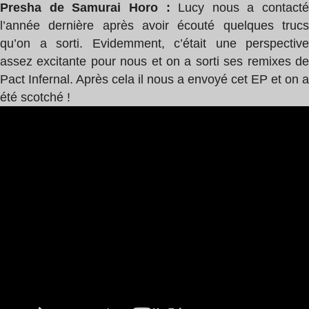
Presha de Samurai Horo :
Lucy nous a contacté
l’année dernière après avoir écouté quelques trucs
qu’on a sorti. Evidemment, c’était une perspective
assez excitante pour nous et on a sorti ses remixes de
Pact Infernal. Après cela il nous a envoyé cet EP et on a
été scotché !