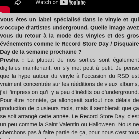
Vous êtes un label spécialisé dans le vinyle et qui
s’occupe d’artistes underground. Quelle image avez
vous du retour à la mode des vinyles et des gros
événements comme le Record Store Day / Disquaire
Day de la semaine prochaine ?
Presha :
La plupart de nos sorties sont également
digitales maintenant, on s’y met petit à petit. Je pense
que la hype autour du vinyle à l’occasion du RSD est
vraiment concentrée sur les rééditions de vieux albums,
j’ai l’impression qu’il y a peu d’inédits ou d’underground.
Pour être honnête, ça allongeait surtout nos délais de
production de plusieurs mois, mais il semblerait que ça
se soit arrangé cette année. Le Record Store Day, c’est
un peu comme la Saint Valentin ou Halloween. Nous ne
cherchons pas à faire partie de ça, pour nous c’est tous