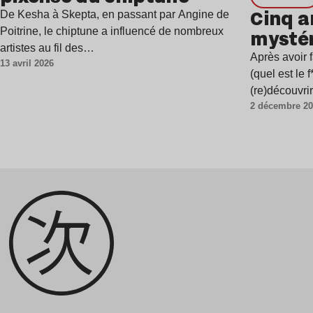
Cinq a
De Kesha à Skepta, en passant par Angine de
mystér
Poitrine, le chiptune a influencé de nombreux
artistes au fil des…
Après avoir f
13 avril 2026
(quel est le 
(re)découvri
2 décembre 2