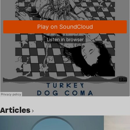
Articles
Lire l’article