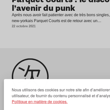
l’avenir du punk
Après nous avoir fait patienter avec de très bons singles,
new-yorkais Parquet Courts est de retour avec un…
22 octobre 2021
Nous utilisons des cookies sur notre site afin d’améliore
utilisateur, de fournir du contenu personnalisé et d’analyse
Politique en matière de cookies.