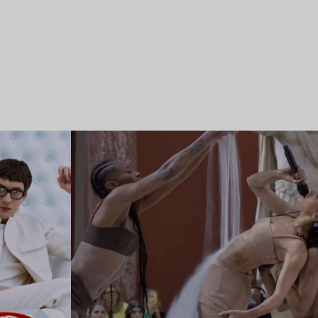
Lire l’article