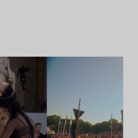
Lire l’article