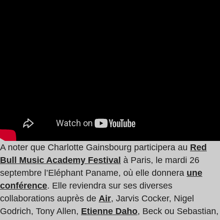
A noter que Charlotte Gainsbourg participera au
Red
Bull Music Academy Festival
à Paris, le mardi 26
septembre l’Eléphant Paname, où elle donnera
une
conférence
. Elle reviendra sur ses diverses
collaborations auprès de
Air
, Jarvis Cocker, Nigel
Godrich, Tony Allen,
Etienne Daho
, Beck ou Sebastian,