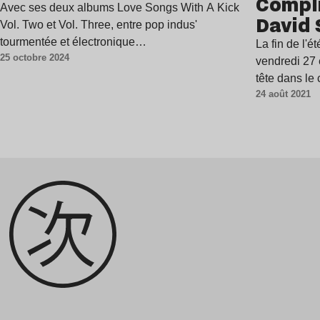
Compli
Avec ses deux albums Love Songs With A Kick
David 
Vol. Two et Vol. Three, entre pop indus'
tourmentée et électronique…
La fin de l'
25 octobre 2024
vendredi 27
tête dans le
24 août 2021