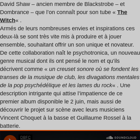
David Shaw – ancien membre de Blackstrobe – et
Dombrance – que l’on connaît pour son tube «
The
Witch
« .
Armés de leurs nombreuses envies et inspirations ces
deux-là se sont très vite mis à produire et à jouer
ensemble, souhaitant offrir un son unique et novateur.
De cette collaboration naît le psychotronica, un nouveau
genre musical dont ils ont pensé le nom et qu’ils
décrivent comme «
un creuset sonore où se fondent les
transes de la musique de club, les divagations mentales
de la pop psychédélique et les lames du rock
« . Une
description intrigante qui attise l’impatience de ce
premier album disponible le 2 juin, mais aussi de
découvrir le projet sur scène avec leurs musiciens
Vincent Choquet à la basse et Guillaume Rossel à la
batterie.