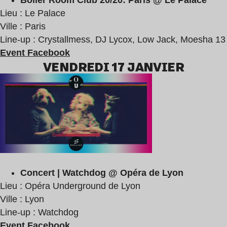
Lieu : Le Palace
Ville : Paris
Line-up : Crystallmess, DJ Lycox, Low Jack, Moesha 13
Event Facebook
VENDREDI 17 JANVIER
Concert | Watchdog @ Opéra de Lyon
Lieu : Opéra Underground de Lyon
Ville : Lyon
Line-up : Watchdog
Event Facebook