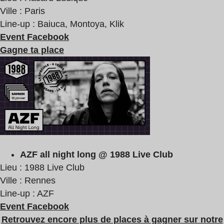
Ville : Paris
Line-up : Baiuca, Montoya, Klik
Event Facebook
Gagne ta place
AZF all night long @ 1988 Live Club
Lieu : 1988 Live Club
Ville : Rennes
Line-up : AZF
Event Facebook
Retrouvez encore plus de places à gagner sur notre