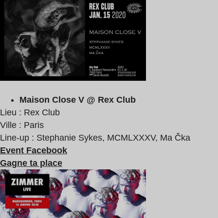
Maison Close V @ Rex Club
Lieu : Rex Club
Ville : Paris
Line-up : Stephanie Sykes, MCMLXXXV, Ma Čka
Event Facebook
Gagne ta place