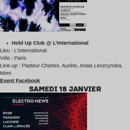
Hold Up Club @ L’International
Lieu : L’International
Ville : Paris
Line-up : Pasteur Charles, Aurèle, Anais Leszcynska,
Mimi
Event Facebook
SAMEDI 18 JANVIER