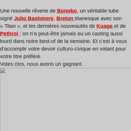
Une nouvelle rêverie de
Bonobo
, un véritable tube
signé
Julio Bashmore
,
Breton
titanesque avec son
« Titan », et les dernières nouveautés de
Kuage
et de
Pethrol
: on n’a peut-être jamais eu un casting aussi
lourd dans notre best-of de la semaine. Et c’est à vous
d’accomplir votre devoir culturo-civique en votant pour
votre titre préféré.
Votes clos, nous avons un gagnant.