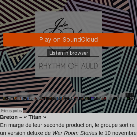
Breton – « Titan »
En marge de leur seconde production, le groupe sortira
un version deluxe de
War Room Stories
le 10 novembre