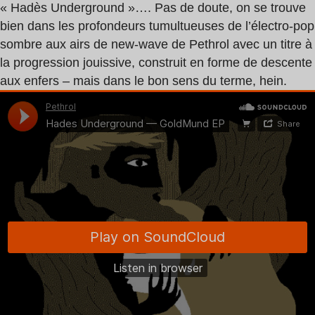
« Hadès Underground »…. Pas de doute, on se trouve
bien dans les profondeurs tumultueuses de l’électro-pop
sombre aux airs de new-wave de Pethrol avec un titre à
la progression jouissive, construit en forme de descente
aux enfers – mais dans le bon sens du terme, hein.