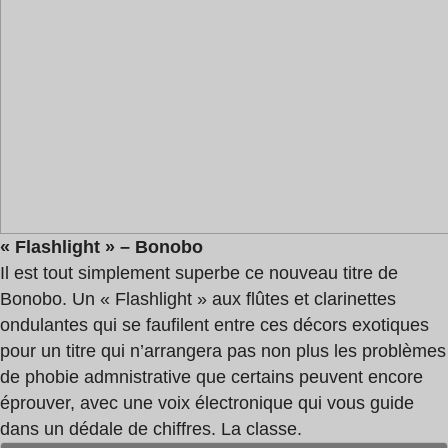
« Flashlight » – Bonobo
Il est tout simplement superbe ce nouveau titre de
Bonobo. Un « Flashlight » aux flûtes et clarinettes
ondulantes qui se faufilent entre ces décors exotiques
pour un titre qui n’arrangera pas non plus les problèmes
de phobie admnistrative que certains peuvent encore
éprouver, avec une voix électronique qui vous guide
dans un dédale de chiffres. La classe.