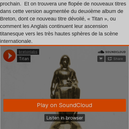
prochain. Et on trouvera une flopée de nouveaux titres
dans cette version augmentée du deuxième album de
Breton, dont ce nouveau titre dévoilé, « Titan », ou
comment les Anglais continuent leur ascension
titanesque vers les très hautes sphères de la scène
internationale.