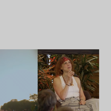
Lire l’article