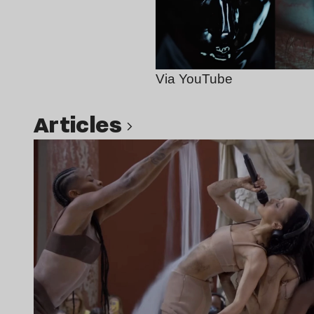
Via YouTube
Articles
Lire l’article