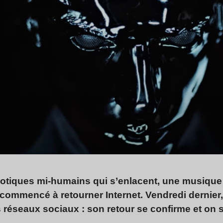
botiques mi-humains qui s’enlacent, une musiqu
commencé à retourner Internet. Vendredi dernier,
 réseaux sociaux : son retour se confirme et on 