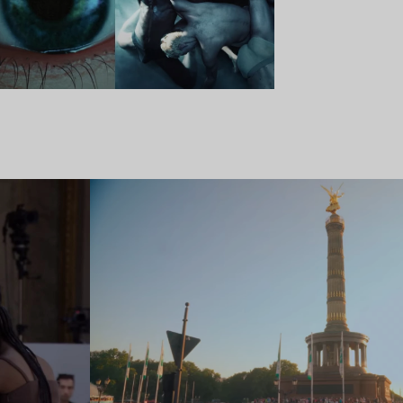
Lire l’article