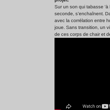
Sur un son qui tabasse ‘à 
seconde, s’enchaînent. D
avec la corrélation entre 
joue. Sans transition, un 
de ces corps de chair et 