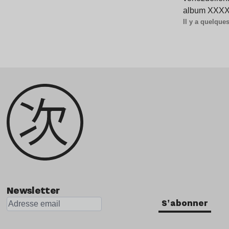
album XXXXX
Il y a quelqu
Newsletter
S'abonner