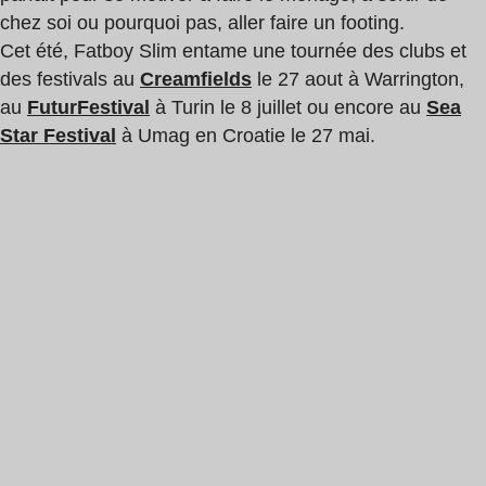
chez soi ou pourquoi pas, aller faire un footing.
Cet été, Fatboy Slim entame une tournée des clubs et
des festivals au
Creamfields
le 27 aout à Warrington,
au
FuturFestival
à Turin le 8 juillet ou encore au
Sea
Star Festival
à Umag en Croatie le 27 mai.